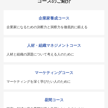
コースのご紹介
企業家養成コース
企業家になるための決断力と洞察力を徹底的に鍛える
人材・組織マネジメントコース
人材と組織の課題について考える人のために
マーケティングコース
マーケティングを深く学びたい人のために
昼間コース