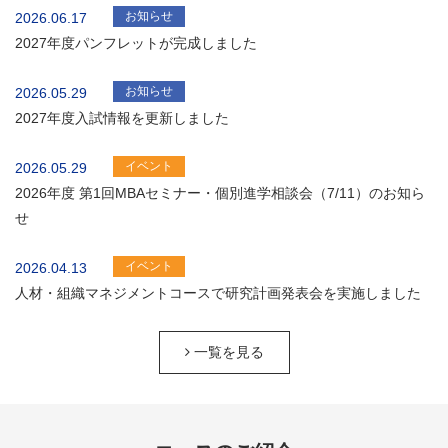
お知らせ
2026.06.17
2027年度パンフレットが完成しました
お知らせ
2026.05.29
2027年度入試情報を更新しました
イベント
2026.05.29
2026年度 第1回MBAセミナー・個別進学相談会（7/11）のお知ら
せ
イベント
2026.04.13
人材・組織マネジメントコースで研究計画発表会を実施しました
一覧を見る