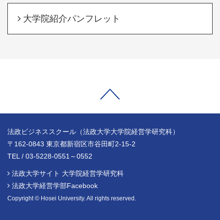
大学院紹介パンフレット
法政ビジネススクール（法政大学大学院経営学研究科）
〒162-0843 東京都新宿区市谷田町2-15-2
TEL / 03-5228-0551～0552
法政大学サイト 大学院経営学研究科
法政大学経営学部Facebook
Copyright © Hosei University. All rights reserved.