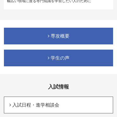
幅広い領域に渡る専門知識を学習したい人のために
専攻概要
学生の声
入試情報
入試日程・進学相談会