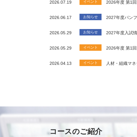
イベント
2026.07.19
2026年度 第
お知らせ
2026.06.17
2027年度パ
お知らせ
2026.05.29
2027年度入試
イベント
2026.05.29
2026年度 第
イベント
2026.04.13
人材・組織マネ
コースのご紹介