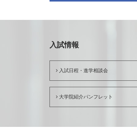
入試情報
入試日程・進学相談会
大学院紹介パンフレット