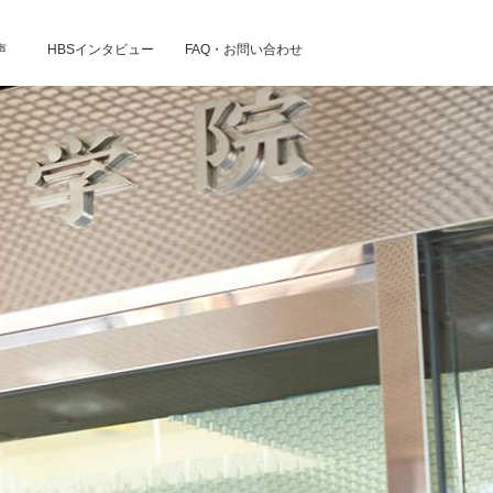
声
HBSインタビュー
FAQ・お問い合わせ