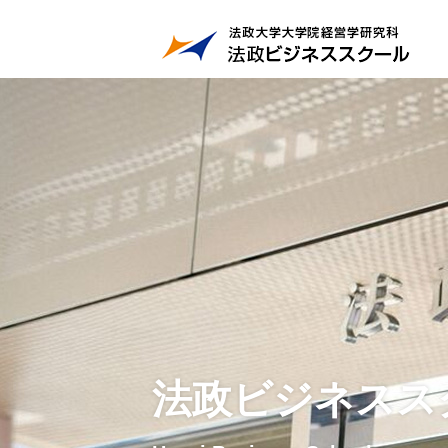
法政ビジネスス