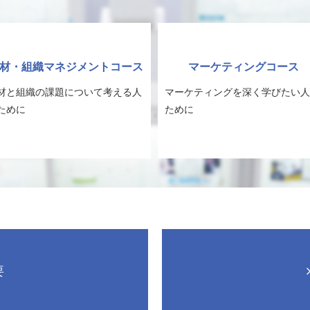
材・組織マネジメントコース
マーケティングコース
材と組織の課題について考える人
マーケティングを深く学びたい人
ために
ために
要