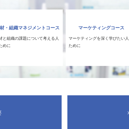
材・組織マネジメントコース
マーケティングコース
材と組織の課題について考える人
マーケティングを深く学びたい人
ために
ために
要