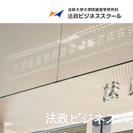
法政ビジネスス