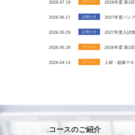
イベント
2026.07.19
2026年度 第
お知らせ
2026.06.17
2027年度パ
お知らせ
2026.05.29
2027年度入試
イベント
2026.05.29
2026年度 第
イベント
2026.04.13
人材・組織マネ
コースのご紹介