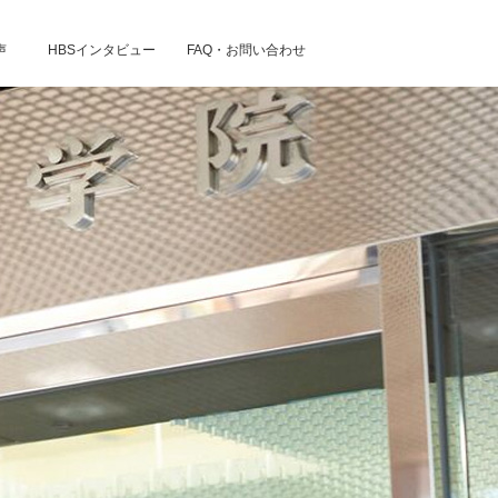
声
HBSインタビュー
FAQ・お問い合わせ