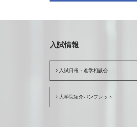
入試情報
入試日程・進学相談会
大学院紹介パンフレット