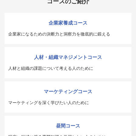
コースのご紹介
企業家養成コース
企業家になるための決断力と洞察力を徹底的に鍛える
人材・組織マネジメントコース
人材と組織の課題について考える人のために
マーケティングコース
マーケティングを深く学びたい人のために
昼間コース