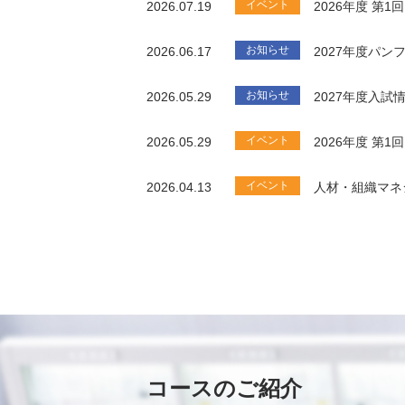
イベント
2026.07.19
2026年度 第
お知らせ
2026.06.17
2027年度パ
お知らせ
2026.05.29
2027年度入試
イベント
2026.05.29
2026年度 第
イベント
2026.04.13
人材・組織マネ
コースのご紹介