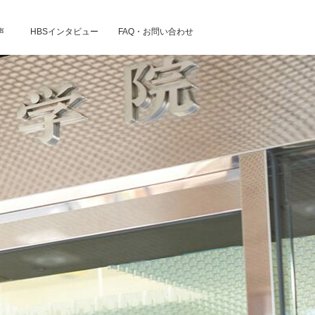
声
HBSインタビュー
FAQ・お問い合わせ