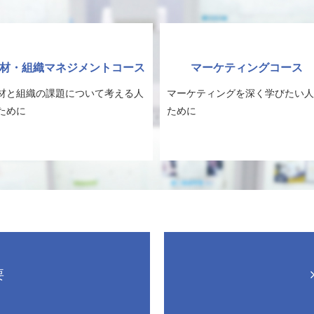
材・組織マネジメントコース
マーケティングコース
材と組織の課題について考える人
マーケティングを深く学びたい人
ために
ために
要