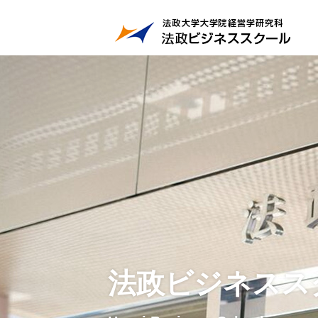
法政ビジネスス