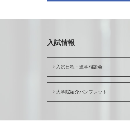
入試情報
入試日程・進学相談会
大学院紹介パンフレット