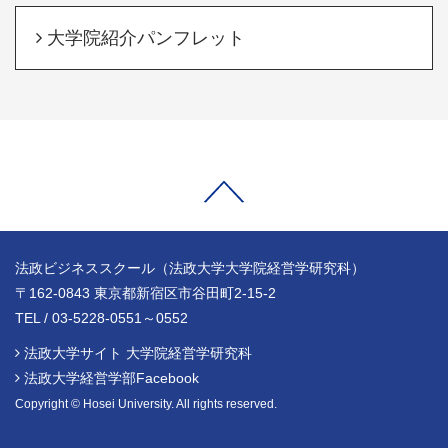
大学院紹介パンフレット
法政ビジネススクール（法政大学大学院経営学研究科）
〒162-0843 東京都新宿区市谷田町2-15-2
TEL / 03-5228-0551～0552
法政大学サイト 大学院経営学研究科
法政大学経営学部Facebook
Copyright © Hosei University. All rights reserved.