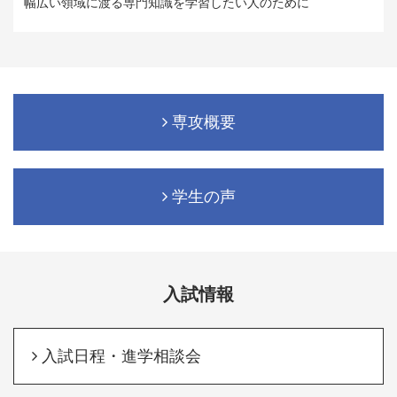
幅広い領域に渡る専門知識を学習したい人のために
専攻概要
学生の声
入試情報
入試日程・進学相談会