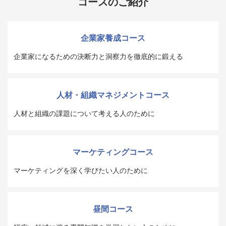
コースのご紹介
企業家養成コース
企業家になるための決断力と洞察力を徹底的に鍛える
人材・組織マネジメントコース
人材と組織の課題について考える人のために
マーケティングコース
マーケティングを深く学びたい人のために
昼間コース