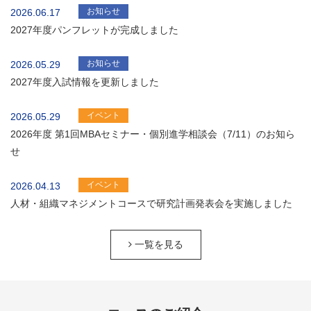
お知らせ
2026.06.17
2027年度パンフレットが完成しました
お知らせ
2026.05.29
2027年度入試情報を更新しました
イベント
2026.05.29
2026年度 第1回MBAセミナー・個別進学相談会（7/11）のお知ら
せ
イベント
2026.04.13
人材・組織マネジメントコースで研究計画発表会を実施しました
一覧を見る