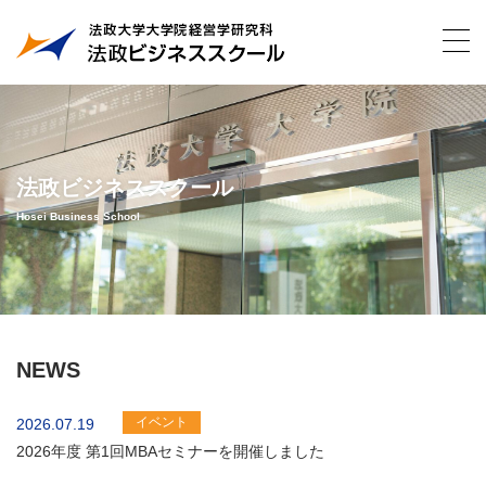
法政ビジネススクール
Hosei Business School
NEWS
イベント
2026.07.19
2026年度 第1回MBAセミナーを開催しました