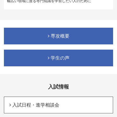
幅広い領域に渡る専門知識を学習したい人のために
専攻概要
学生の声
入試情報
入試日程・進学相談会