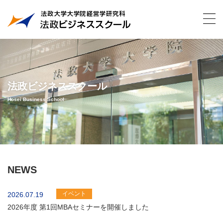
法政ビジネススクール
Hosei Business School
NEWS
イベント
2026.07.19
2026年度 第1回MBAセミナーを開催しました