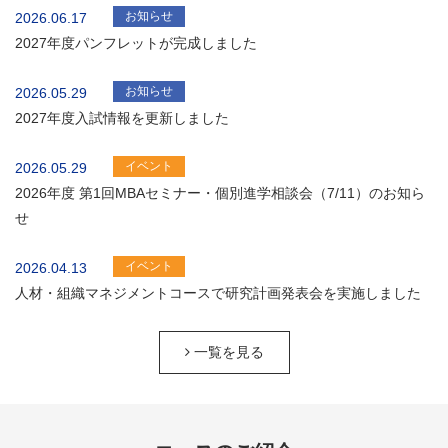
お知らせ
2026.06.17
2027年度パンフレットが完成しました
お知らせ
2026.05.29
2027年度入試情報を更新しました
イベント
2026.05.29
2026年度 第1回MBAセミナー・個別進学相談会（7/11）のお知ら
せ
イベント
2026.04.13
人材・組織マネジメントコースで研究計画発表会を実施しました
一覧を見る