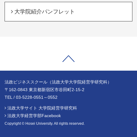
大学院紹介パンフレット
法政ビジネススクール（法政大学大学院経営学研究科）
〒162-0843 東京都新宿区市谷田町2-15-2
TEL / 03-5228-0551～0552
法政大学サイト 大学院経営学研究科
法政大学経営学部Facebook
Copyright © Hosei University. All rights reserved.