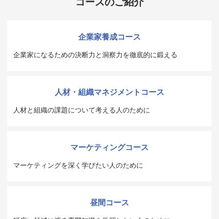
コースのご紹介
企業家養成コース
企業家になるための決断力と洞察力を徹底的に鍛える
人材・組織マネジメントコース
人材と組織の課題について考える人のために
マーケティングコース
マーケティングを深く学びたい人のために
昼間コース