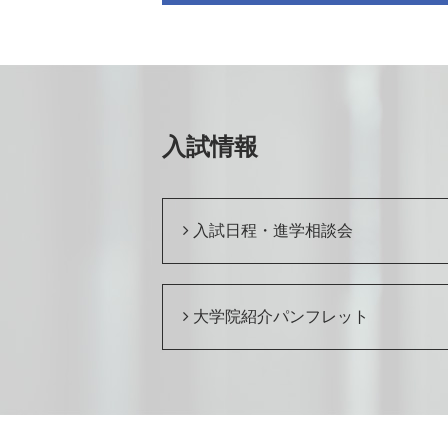
入試情報
入試日程・進学相談会
大学院紹介パンフレット