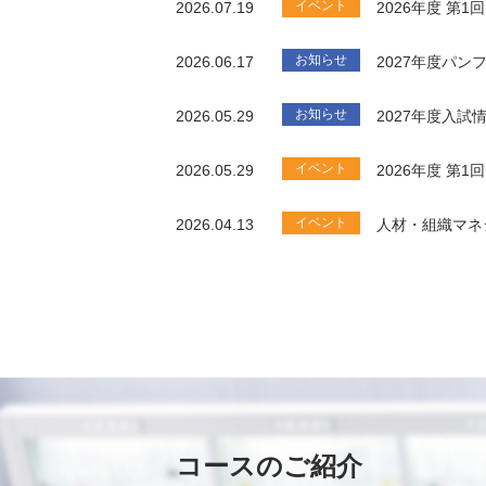
イベント
2026.07.19
2026年度 第
お知らせ
2026.06.17
2027年度パ
お知らせ
2026.05.29
2027年度入試
イベント
2026.05.29
2026年度 第
イベント
2026.04.13
人材・組織マネ
コースのご紹介