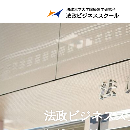
法政ビジネスス