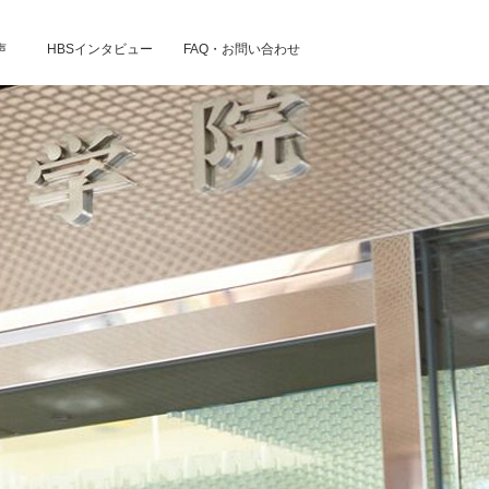
声
HBSインタビュー
FAQ・お問い合わせ