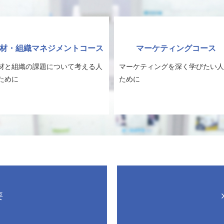
材・組織マネジメントコース
マーケティングコース
材と組織の課題について考える人
マーケティングを深く学びたい人
ために
ために
要