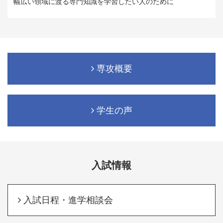
幅広い領域に渡る専門知識を学習したい人のために
専攻概要
学生の声
入試情報
入試日程・進学相談会