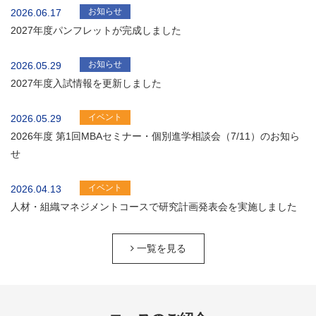
お知らせ
2026.06.17
2027年度パンフレットが完成しました
お知らせ
2026.05.29
2027年度入試情報を更新しました
イベント
2026.05.29
2026年度 第1回MBAセミナー・個別進学相談会（7/11）のお知ら
せ
イベント
2026.04.13
人材・組織マネジメントコースで研究計画発表会を実施しました
一覧を見る