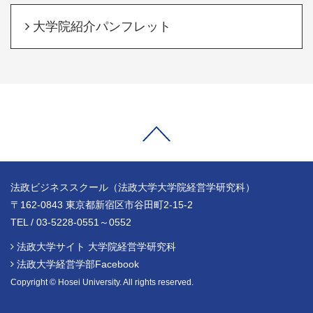
大学院紹介パンフレット
法政ビジネススクール（法政大学大学院経営学研究科）
〒162-0843 東京都新宿区市谷田町2-15-2
TEL / 03-5228-0551～0552
法政大学サイト 大学院経営学研究科
法政大学経営学部Facebook
Copyright © Hosei University. All rights reserved.