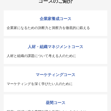
コースのご紹介
企業家養成コース
企業家になるための決断力と洞察力を徹底的に鍛える
人材・組織マネジメントコース
人材と組織の課題について考える人のために
マーケティングコース
マーケティングを深く学びたい人のために
昼間コース