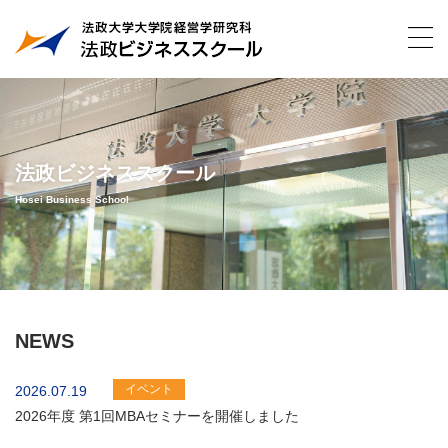
法政ビジネススクール
Hosei Business School
NEWS
イベント
2026.07.19
2026年度 第1回MBAセミナーを開催しました