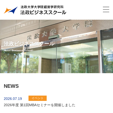
法政ビジネススクール
Hosei Business School
NEWS
イベント
2026.07.19
2026年度 第1回MBAセミナーを開催しました