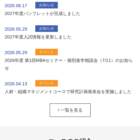
お知らせ
2026.06.17
2027年度パンフレットが完成しました
お知らせ
2026.05.29
2027年度入試情報を更新しました
イベント
2026.05.29
2026年度 第1回MBAセミナー・個別進学相談会（7/11）のお知ら
せ
イベント
2026.04.13
人材・組織マネジメントコースで研究計画発表会を実施しました
一覧を見る