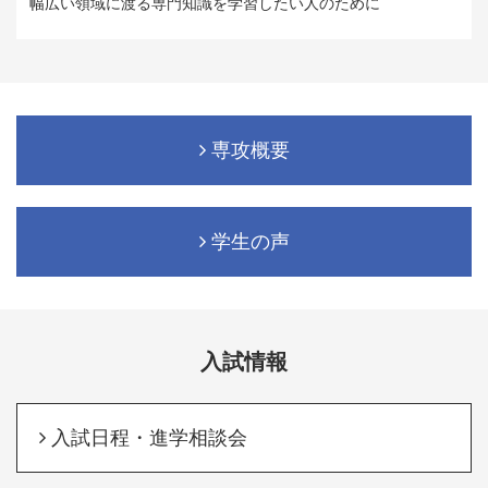
幅広い領域に渡る専門知識を学習したい人のために
専攻概要
学生の声
入試情報
入試日程・進学相談会