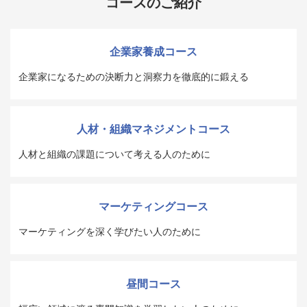
コースのご紹介
企業家養成コース
企業家になるための決断力と洞察力を徹底的に鍛える
人材・組織マネジメントコース
人材と組織の課題について考える人のために
マーケティングコース
マーケティングを深く学びたい人のために
昼間コース