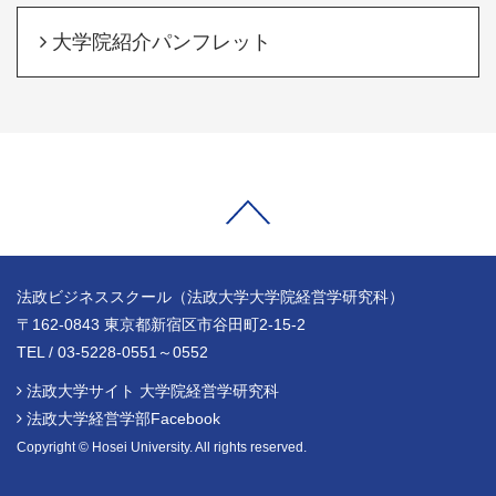
大学院紹介パンフレット
法政ビジネススクール（法政大学大学院経営学研究科）
〒162-0843 東京都新宿区市谷田町2-15-2
TEL / 03-5228-0551～0552
法政大学サイト 大学院経営学研究科
法政大学経営学部Facebook
Copyright © Hosei University. All rights reserved.