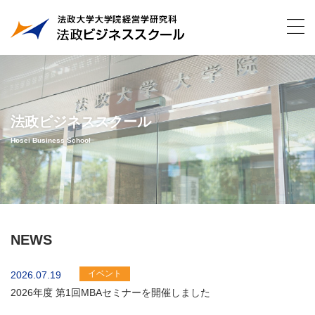
法政ビジネススクール
Hosei Business School
NEWS
イベント
2026.07.19
2026年度 第1回MBAセミナーを開催しました