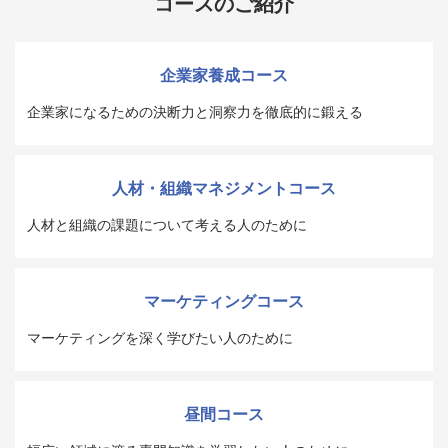
コースのご紹介
企業家養成コース
企業家になるための決断力と洞察力を徹底的に鍛える
人材・組織マネジメントコース
人材と組織の課題について考える人のために
マーケティングコース
マーケティングを深く学びたい人のために
昼間コース