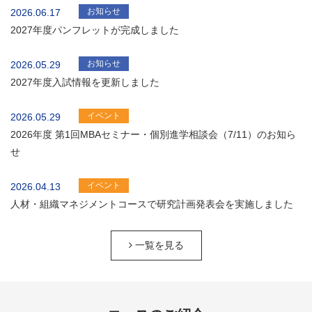
お知らせ
2026.06.17
2027年度パンフレットが完成しました
お知らせ
2026.05.29
2027年度入試情報を更新しました
イベント
2026.05.29
2026年度 第1回MBAセミナー・個別進学相談会（7/11）のお知ら
せ
イベント
2026.04.13
人材・組織マネジメントコースで研究計画発表会を実施しました
一覧を見る