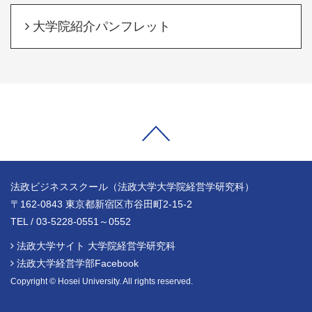
大学院紹介パンフレット
法政ビジネススクール（法政大学大学院経営学研究科）
〒162-0843 東京都新宿区市谷田町2-15-2
TEL / 03-5228-0551～0552
法政大学サイト 大学院経営学研究科
法政大学経営学部Facebook
Copyright © Hosei University. All rights reserved.