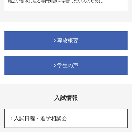
幅広い領域に渡る専門知識を学習したい人のために
専攻概要
学生の声
入試情報
入試日程・進学相談会