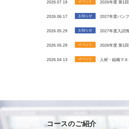
イベント
2026.07.19
2026年度 第
お知らせ
2026.06.17
2027年度パ
お知らせ
2026.05.29
2027年度入試
イベント
2026.05.29
2026年度 第
イベント
2026.04.13
人材・組織マネ
コースのご紹介