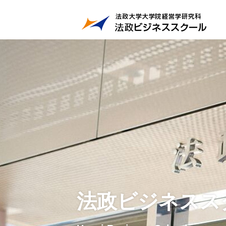
法政ビジネスス