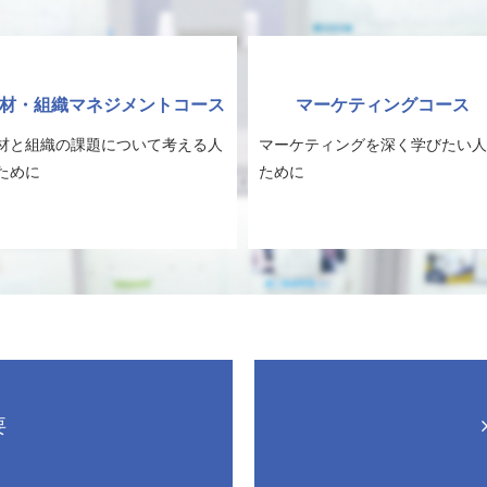
材・組織マネジメントコース
マーケティングコース
材と組織の課題について考える人
マーケティングを深く学びたい人
ために
ために
要