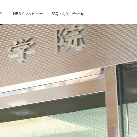
声
HBSインタビュー
FAQ・お問い合わせ