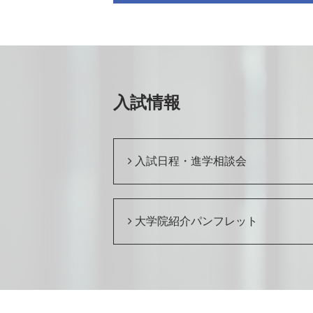
入試情報
入試日程・進学相談会
大学院紹介パンフレット