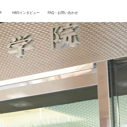
声
HBSインタビュー
FAQ・お問い合わせ