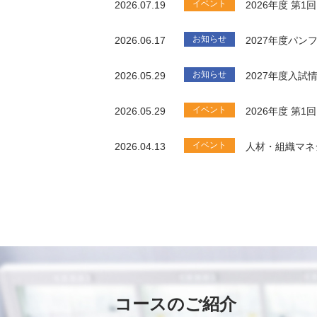
イベント
2026.07.19
2026年度 第
お知らせ
2026.06.17
2027年度パ
お知らせ
2026.05.29
2027年度入試
イベント
2026.05.29
2026年度 第
イベント
2026.04.13
人材・組織マネ
コースのご紹介