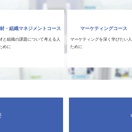
材・組織マネジメントコース
マーケティングコース
材と組織の課題について考える人
マーケティングを深く学びたい人
ために
ために
要