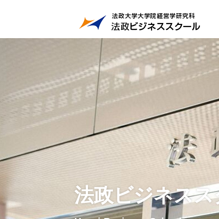
法政ビジネスス