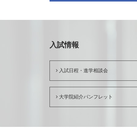
入試情報
入試日程・進学相談会
大学院紹介パンフレット