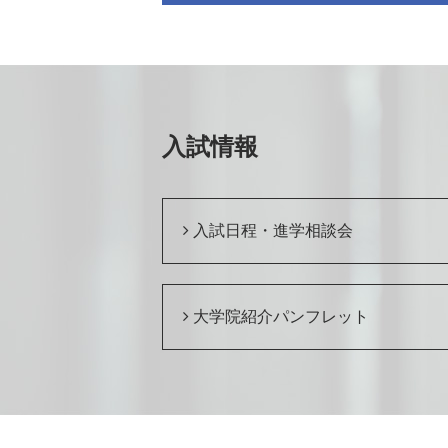
入試情報
入試日程・進学相談会
大学院紹介パンフレット