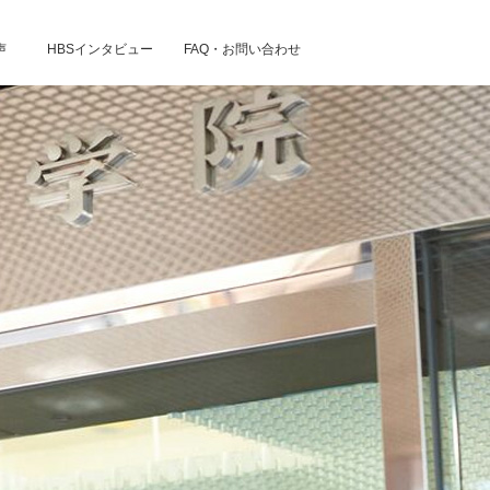
声
HBSインタビュー
FAQ・お問い合わせ