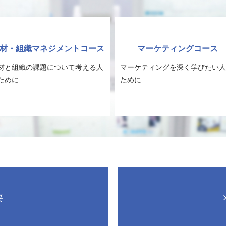
材・組織マネジメントコース
マーケティングコース
材と組織の課題について考える人
マーケティングを深く学びたい人
ために
ために
要