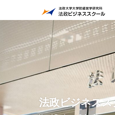
法政ビジネスス