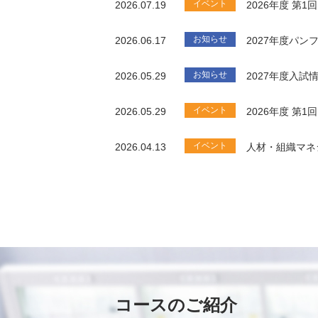
イベント
2026.07.19
2026年度 第
お知らせ
2026.06.17
2027年度パ
お知らせ
2026.05.29
2027年度入試
イベント
2026.05.29
2026年度 第
イベント
2026.04.13
人材・組織マネ
コースのご紹介