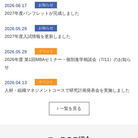
お知らせ
2026.06.17
2027年度パンフレットが完成しました
お知らせ
2026.05.29
2027年度入試情報を更新しました
イベント
2026.05.29
2026年度 第1回MBAセミナー・個別進学相談会（7/11）のお知ら
せ
イベント
2026.04.13
人材・組織マネジメントコースで研究計画発表会を実施しました
一覧を見る