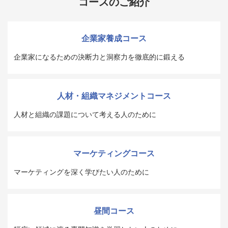
コースのご紹介
企業家養成コース
企業家になるための決断力と洞察力を徹底的に鍛える
人材・組織マネジメントコース
人材と組織の課題について考える人のために
マーケティングコース
マーケティングを深く学びたい人のために
昼間コース