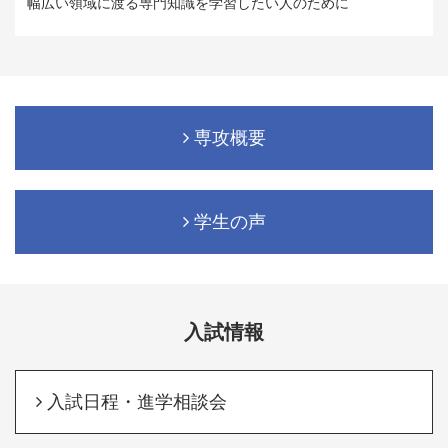
幅広い領域に渡る専門知識を学習したい人のために
専攻概要
学生の声
入試情報
入試日程・進学相談会