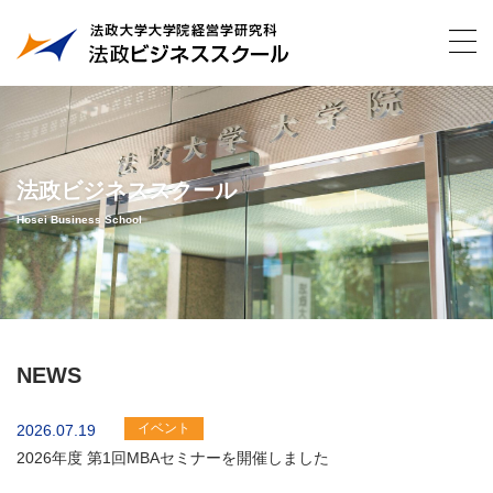
法政ビジネススクール
Hosei Business School
NEWS
イベント
2026.07.19
2026年度 第1回MBAセミナーを開催しました