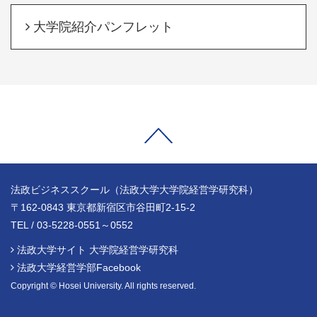
大学院紹介パンフレット
法政ビジネススクール（法政大学大学院経営学研究科）
〒162-0843 東京都新宿区市谷田町2-15-2
TEL / 03-5228-0551～0552
法政大学サイト 大学院経営学研究科
法政大学経営学部Facebook
Copyright © Hosei University. All rights reserved.