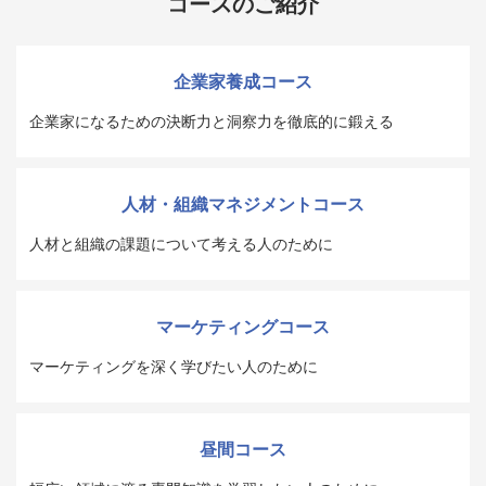
コースのご紹介
企業家養成コース
企業家になるための決断力と洞察力を徹底的に鍛える
人材・組織マネジメントコース
人材と組織の課題について考える人のために
マーケティングコース
マーケティングを深く学びたい人のために
昼間コース