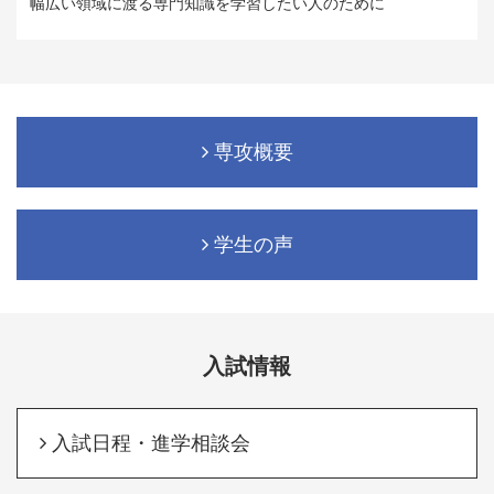
幅広い領域に渡る専門知識を学習したい人のために
専攻概要
学生の声
入試情報
入試日程・進学相談会