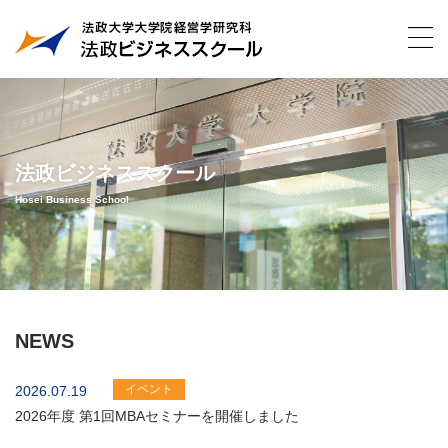
法政ビジネススクール
Hosei Business School
NEWS
イベント
2026.07.19
2026年度 第1回MBAセミナーを開催しました