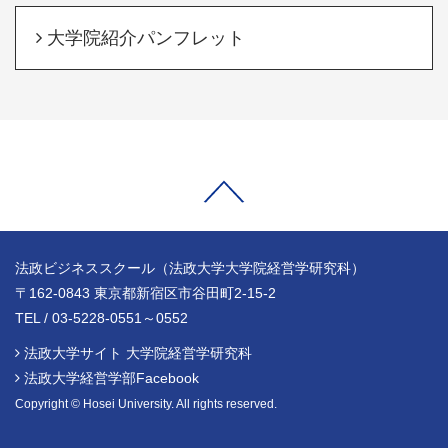
大学院紹介パンフレット
法政ビジネススクール（法政大学大学院経営学研究科）
〒162-0843 東京都新宿区市谷田町2-15-2
TEL / 03-5228-0551～0552
法政大学サイト 大学院経営学研究科
法政大学経営学部Facebook
Copyright © Hosei University. All rights reserved.