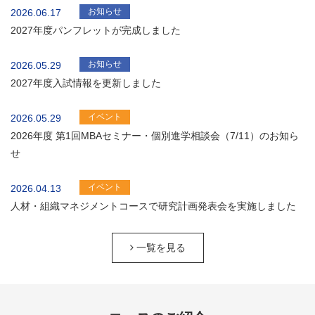
お知らせ
2026.06.17
2027年度パンフレットが完成しました
お知らせ
2026.05.29
2027年度入試情報を更新しました
イベント
2026.05.29
2026年度 第1回MBAセミナー・個別進学相談会（7/11）のお知ら
せ
イベント
2026.04.13
人材・組織マネジメントコースで研究計画発表会を実施しました
一覧を見る