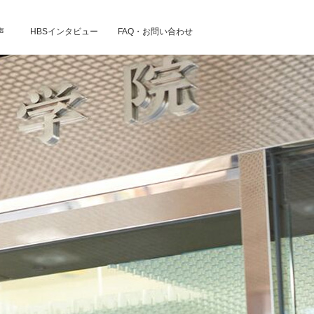
声
HBSインタビュー
FAQ・お問い合わせ