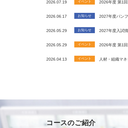
イベント
2026.07.19
2026年度 第
お知らせ
2026.06.17
2027年度パ
お知らせ
2026.05.29
2027年度入試
イベント
2026.05.29
2026年度 第
イベント
2026.04.13
人材・組織マネ
コースのご紹介