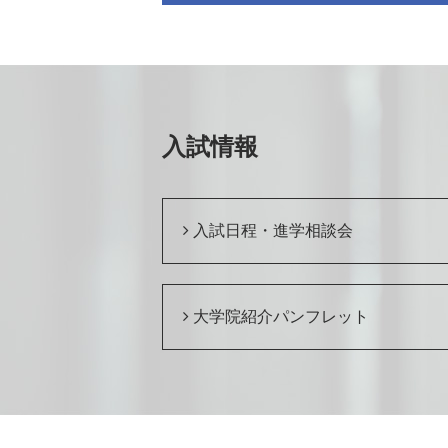
入試情報
入試日程・進学相談会
大学院紹介パンフレット