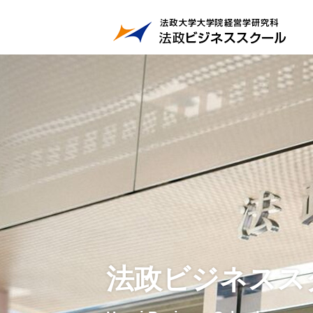
法政ビジネスス