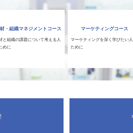
材・組織マネジメントコース
マーケティングコース
材と組織の課題について考える人
マーケティングを深く学びたい人
ために
ために
要