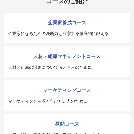
コースのご紹介
企業家養成コース
企業家になるための決断力と洞察力を徹底的に鍛える
人材・組織マネジメントコース
人材と組織の課題について考える人のために
マーケティングコース
マーケティングを深く学びたい人のために
昼間コース