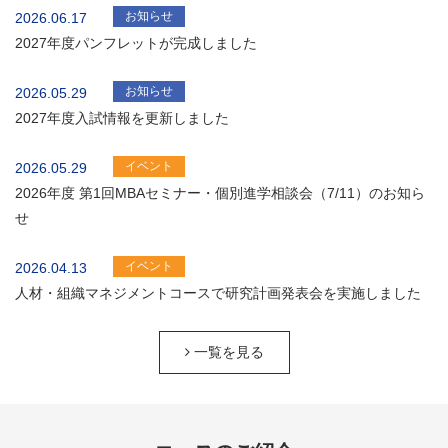
お知らせ
2026.06.17
2027年度パンフレットが完成しました
お知らせ
2026.05.29
2027年度入試情報を更新しました
イベント
2026.05.29
2026年度 第1回MBAセミナー・個別進学相談会（7/11）のお知ら
せ
イベント
2026.04.13
人材・組織マネジメントコースで研究計画発表会を実施しました
一覧を見る