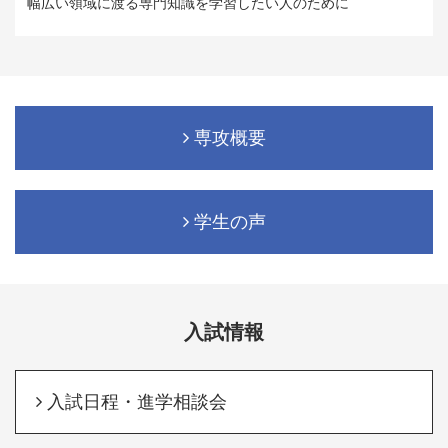
幅広い領域に渡る専門知識を学習したい人のために
専攻概要
学生の声
入試情報
入試日程・進学相談会