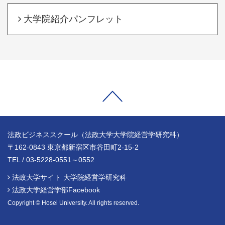
大学院紹介パンフレット
法政ビジネススクール（法政大学大学院経営学研究科）
〒162-0843 東京都新宿区市谷田町2-15-2
TEL / 03-5228-0551～0552
法政大学サイト 大学院経営学研究科
法政大学経営学部Facebook
Copyright © Hosei University. All rights reserved.