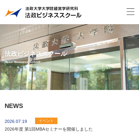
法政ビジネススクール
Hosei Business School
NEWS
イベント
2026.07.19
2026年度 第1回MBAセミナーを開催しました