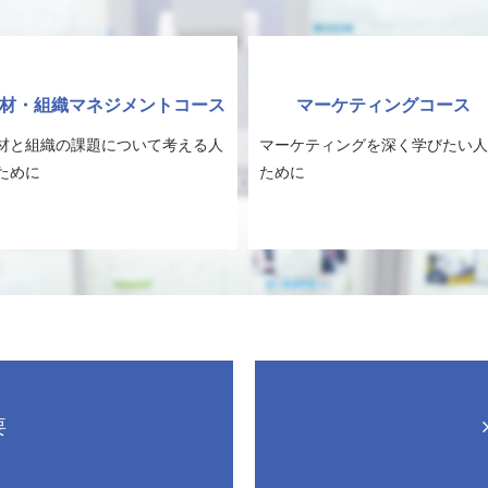
材・組織マネジメントコース
マーケティングコース
材と組織の課題について考える人
マーケティングを深く学びたい人
ために
ために
要