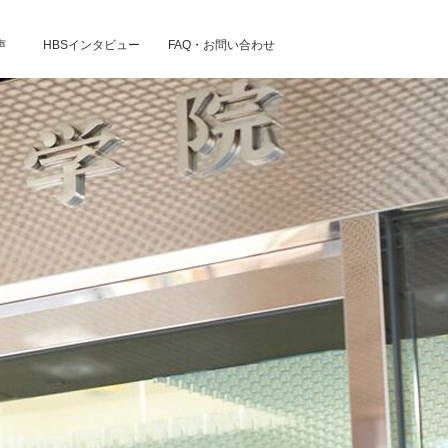
声
HBSインタビュー
FAQ・お問い合わせ