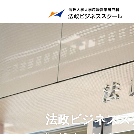
法政ビジネスス