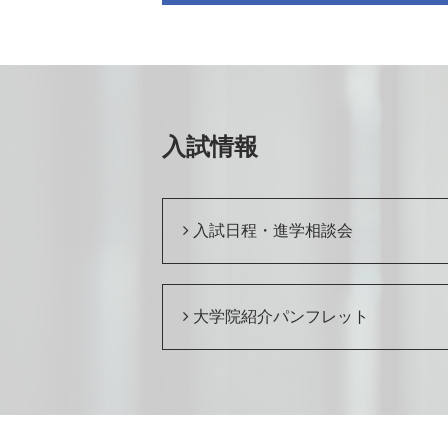
入試情報
入試日程・進学相談会
大学院紹介パンフレット