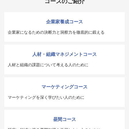
コースのご紹介
企業家養成コース
企業家になるための決断力と洞察力を徹底的に鍛える
人材・組織マネジメントコース
人材と組織の課題について考える人のために
マーケティングコース
マーケティングを深く学びたい人のために
昼間コース