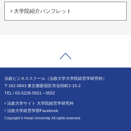
大学院紹介パンフレット
法政ビジネススクール（法政大学大学院経営学研究科）
〒162-0843 東京都新宿区市谷田町2-15-2
TEL / 03-5228-0551～0552
法政大学サイト 大学院経営学研究科
法政大学経営学部Facebook
Copyright © Hosei University. All rights reserved.