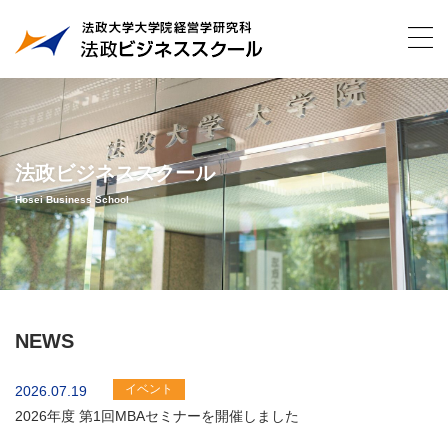
法政ビジネススクール
Hosei Business School
NEWS
イベント
2026.07.19
2026年度 第1回MBAセミナーを開催しました