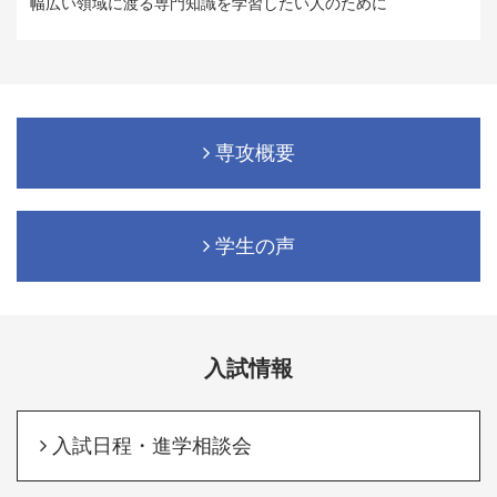
幅広い領域に渡る専門知識を学習したい人のために
専攻概要
学生の声
入試情報
入試日程・進学相談会