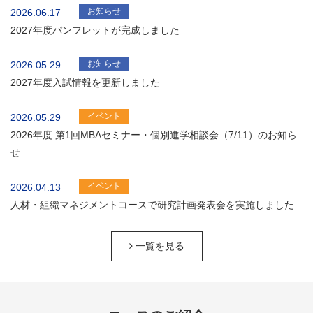
お知らせ
2026.06.17
2027年度パンフレットが完成しました
お知らせ
2026.05.29
2027年度入試情報を更新しました
イベント
2026.05.29
2026年度 第1回MBAセミナー・個別進学相談会（7/11）のお知ら
せ
イベント
2026.04.13
人材・組織マネジメントコースで研究計画発表会を実施しました
一覧を見る