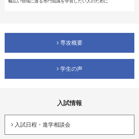
幅広い領域に渡る専門知識を学習したい人のために
専攻概要
学生の声
入試情報
入試日程・進学相談会