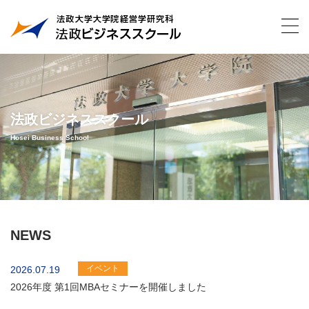
法政ビジネススクール
Hosei Business School
NEWS
イベント
2026.07.19
2026年度 第1回MBAセミナーを開催しました