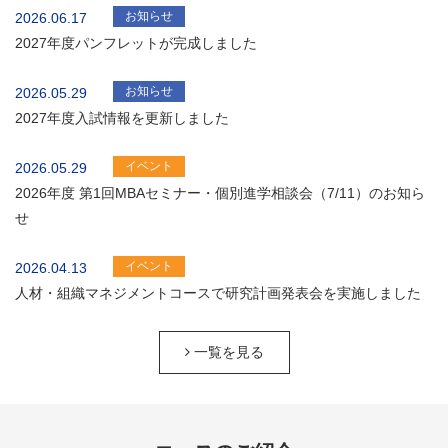
お知らせ
2026.06.17
2027年度パンフレットが完成しました
お知らせ
2026.05.29
2027年度入試情報を更新しました
イベント
2026.05.29
2026年度 第1回MBAセミナー・個別進学相談会（7/11）のお知ら
せ
イベント
2026.04.13
人材・組織マネジメントコースで研究計画発表会を実施しました
一覧を見る