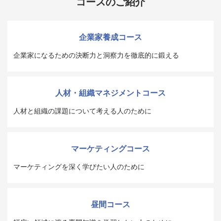
コースのご紹介
企業家養成コース
企業家になるための決断力と洞察力を徹底的に鍛える
人材・組織マネジメントコース
人材と組織の課題について考える人のために
マーケティングコース
マーケティングを深く学びたい人のために
昼間コース