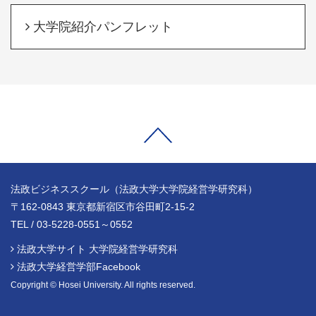
大学院紹介パンフレット
法政ビジネススクール（法政大学大学院経営学研究科）
〒162-0843 東京都新宿区市谷田町2-15-2
TEL / 03-5228-0551～0552
法政大学サイト 大学院経営学研究科
法政大学経営学部Facebook
Copyright © Hosei University. All rights reserved.