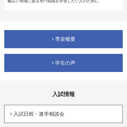
幅広い領域に渡る専門知識を学習したい人のために
専攻概要
学生の声
入試情報
入試日程・進学相談会