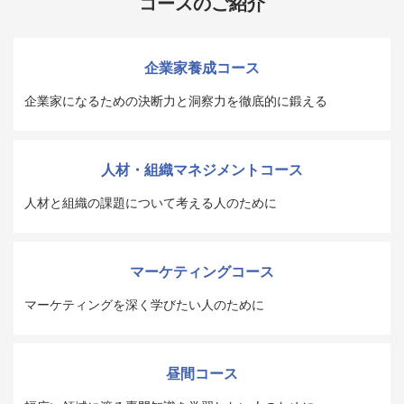
コースのご紹介
企業家養成コース
企業家になるための決断力と洞察力を徹底的に鍛える
人材・組織マネジメントコース
人材と組織の課題について考える人のために
マーケティングコース
マーケティングを深く学びたい人のために
昼間コース