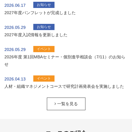
お知らせ
2026.06.17
2027年度パンフレットが完成しました
お知らせ
2026.05.29
2027年度入試情報を更新しました
イベント
2026.05.29
2026年度 第1回MBAセミナー・個別進学相談会（7/11）のお知ら
せ
イベント
2026.04.13
人材・組織マネジメントコースで研究計画発表会を実施しました
一覧を見る