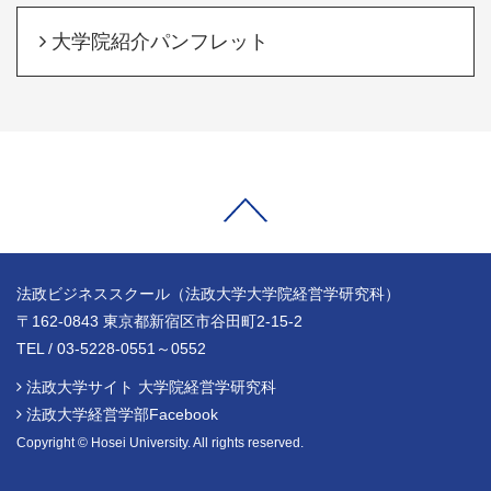
大学院紹介パンフレット
法政ビジネススクール（法政大学大学院経営学研究科）
〒162-0843 東京都新宿区市谷田町2-15-2
TEL / 03-5228-0551～0552
法政大学サイト 大学院経営学研究科
法政大学経営学部Facebook
Copyright © Hosei University. All rights reserved.