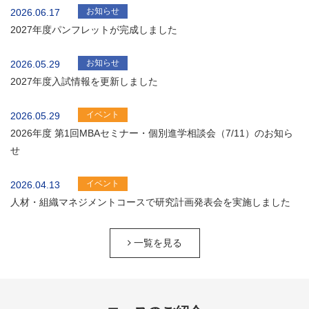
お知らせ
2026.06.17
2027年度パンフレットが完成しました
お知らせ
2026.05.29
2027年度入試情報を更新しました
イベント
2026.05.29
2026年度 第1回MBAセミナー・個別進学相談会（7/11）のお知ら
せ
イベント
2026.04.13
人材・組織マネジメントコースで研究計画発表会を実施しました
一覧を見る