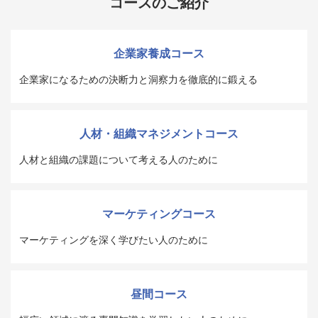
コースのご紹介
企業家養成コース
企業家になるための決断力と洞察力を徹底的に鍛える
人材・組織マネジメントコース
人材と組織の課題について考える人のために
マーケティングコース
マーケティングを深く学びたい人のために
昼間コース