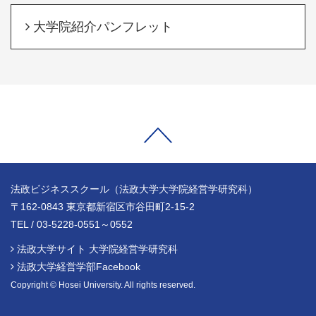
大学院紹介パンフレット
法政ビジネススクール（法政大学大学院経営学研究科）
〒162-0843 東京都新宿区市谷田町2-15-2
TEL / 03-5228-0551～0552
法政大学サイト 大学院経営学研究科
法政大学経営学部Facebook
Copyright © Hosei University. All rights reserved.