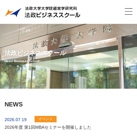
法政ビジネススクール
Hosei Business School
NEWS
イベント
2026.07.19
2026年度 第1回MBAセミナーを開催しました