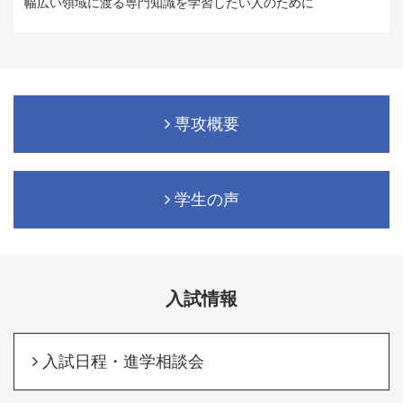
幅広い領域に渡る専門知識を学習したい人のために
専攻概要
学生の声
入試情報
入試日程・進学相談会