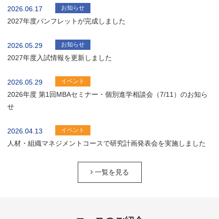
お知らせ
2026.06.17
2027年度パンフレットが完成しました
お知らせ
2026.05.29
2027年度入試情報を更新しました
イベント
2026.05.29
2026年度 第1回MBAセミナー・個別進学相談会（7/11）のお知ら
せ
イベント
2026.04.13
人材・組織マネジメントコースで研究計画発表会を実施しました
一覧を見る