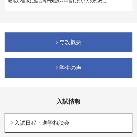
幅広い領域に渡る専門知識を学習したい人のために
専攻概要
学生の声
入試情報
入試日程・進学相談会