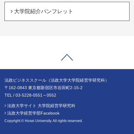
大学院紹介パンフレット
法政ビジネススクール（法政大学大学院経営学研究科）
〒162-0843 東京都新宿区市谷田町2-15-2
TEL / 03-5228-0551～0552
法政大学サイト 大学院経営学研究科
法政大学経営学部Facebook
Copyright © Hosei University. All rights reserved.