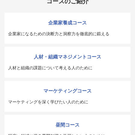
コースのご紹介
企業家養成コース
企業家になるための決断力と洞察力を徹底的に鍛える
人材・組織マネジメントコース
人材と組織の課題について考える人のために
マーケティングコース
マーケティングを深く学びたい人のために
昼間コース