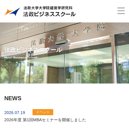
法政ビジネススクール
Hosei Business School
NEWS
イベント
2026.07.19
2026年度 第1回MBAセミナーを開催しました