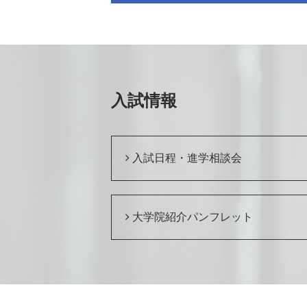
入試情報
入試日程・進学相談会
大学院紹介パンフレット