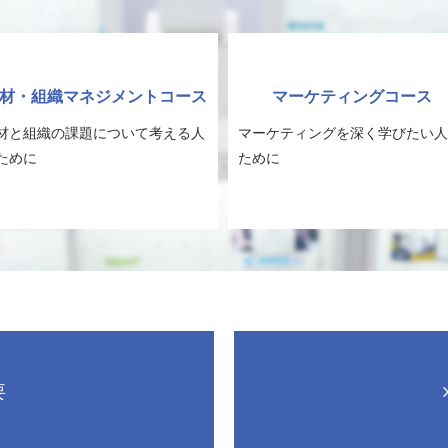
材・組織マネジメントコース
マーケティングコース
材と組織の課題について考える人
マーケティングを深く学びたい人
ために
ために
要