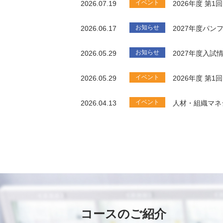
イベント
2026.07.19
2026年度 第
お知らせ
2026.06.17
2027年度パ
お知らせ
2026.05.29
2027年度入試
イベント
2026.05.29
2026年度 第
イベント
2026.04.13
人材・組織マネ
コースのご紹介