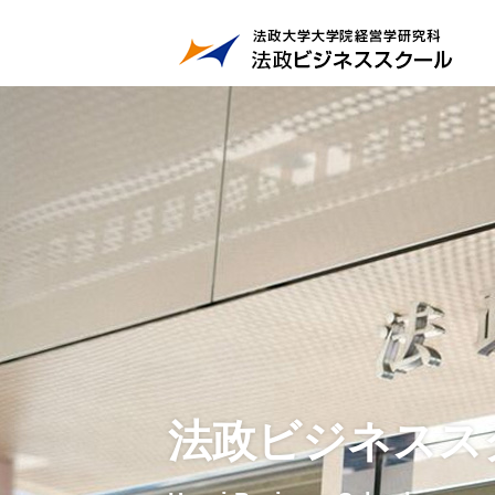
法政ビジネスス