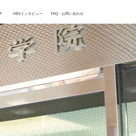
声
HBSインタビュー
FAQ・お問い合わせ