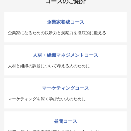
コースのご紹介
企業家養成コース
企業家になるための決断力と洞察力を徹底的に鍛える
人材・組織マネジメントコース
人材と組織の課題について考える人のために
マーケティングコース
マーケティングを深く学びたい人のために
昼間コース