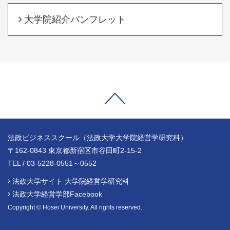
大学院紹介パンフレット
法政ビジネススクール（法政大学大学院経営学研究科）
〒162-0843 東京都新宿区市谷田町2-15-2
TEL / 03-5228-0551～0552
法政大学サイト 大学院経営学研究科
法政大学経営学部Facebook
Copyright © Hosei University. All rights reserved.