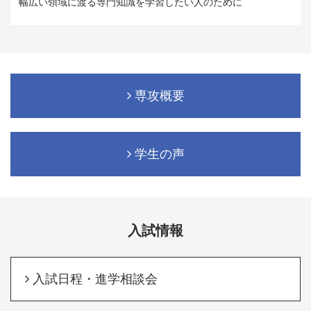
幅広い領域に渡る専門知識を学習したい人のために
専攻概要
学生の声
入試情報
入試日程・進学相談会