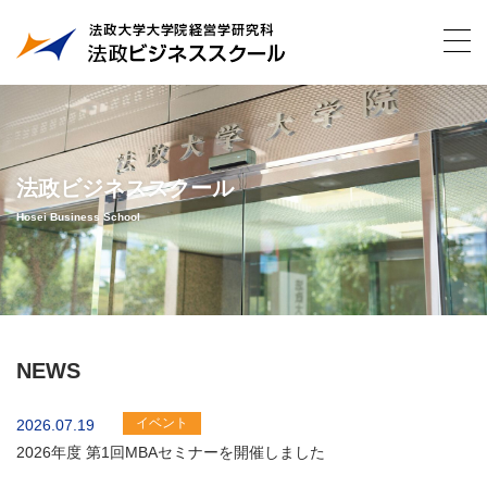
法政ビジネススクール
Hosei Business School
NEWS
イベント
2026.07.19
2026年度 第1回MBAセミナーを開催しました