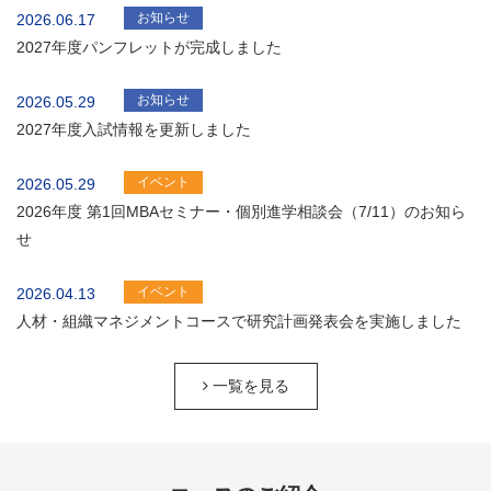
お知らせ
2026.06.17
2027年度パンフレットが完成しました
お知らせ
2026.05.29
2027年度入試情報を更新しました
イベント
2026.05.29
2026年度 第1回MBAセミナー・個別進学相談会（7/11）のお知ら
せ
イベント
2026.04.13
人材・組織マネジメントコースで研究計画発表会を実施しました
一覧を見る