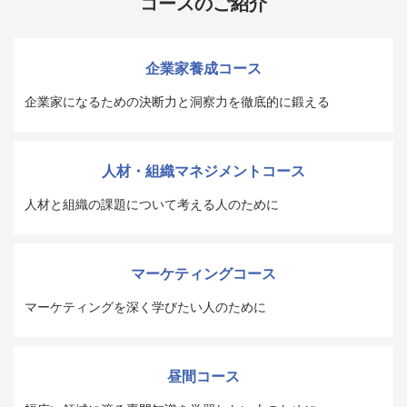
コースのご紹介
企業家養成コース
企業家になるための決断力と洞察力を徹底的に鍛える
人材・組織マネジメントコース
人材と組織の課題について考える人のために
マーケティングコース
マーケティングを深く学びたい人のために
昼間コース