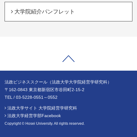
大学院紹介パンフレット
法政ビジネススクール（法政大学大学院経営学研究科）
〒162-0843 東京都新宿区市谷田町2-15-2
TEL / 03-5228-0551～0552
法政大学サイト 大学院経営学研究科
法政大学経営学部Facebook
Copyright © Hosei University. All rights reserved.