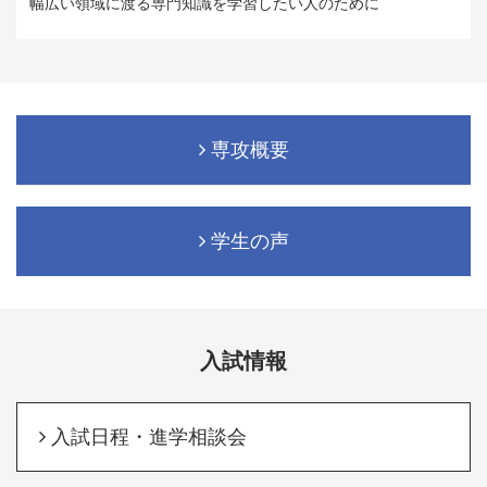
幅広い領域に渡る専門知識を学習したい人のために
専攻概要
学生の声
入試情報
入試日程・進学相談会