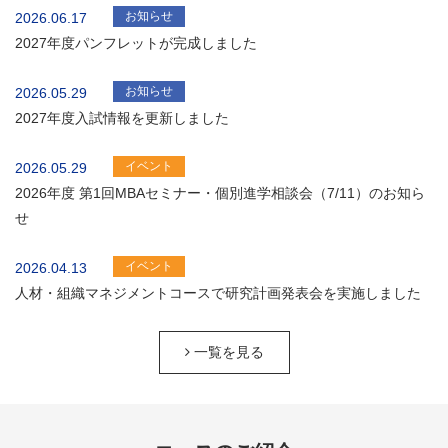
お知らせ
2026.06.17
2027年度パンフレットが完成しました
お知らせ
2026.05.29
2027年度入試情報を更新しました
イベント
2026.05.29
2026年度 第1回MBAセミナー・個別進学相談会（7/11）のお知ら
せ
イベント
2026.04.13
人材・組織マネジメントコースで研究計画発表会を実施しました
一覧を見る