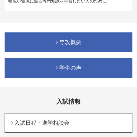
幅広い領域に渡る専門知識を学習したい人のために
専攻概要
学生の声
入試情報
入試日程・進学相談会