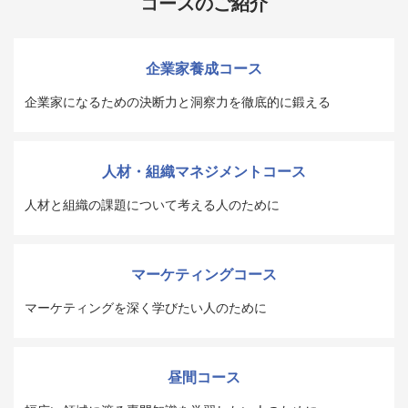
コースのご紹介
企業家養成コース
企業家になるための決断力と洞察力を徹底的に鍛える
人材・組織マネジメントコース
人材と組織の課題について考える人のために
マーケティングコース
マーケティングを深く学びたい人のために
昼間コース