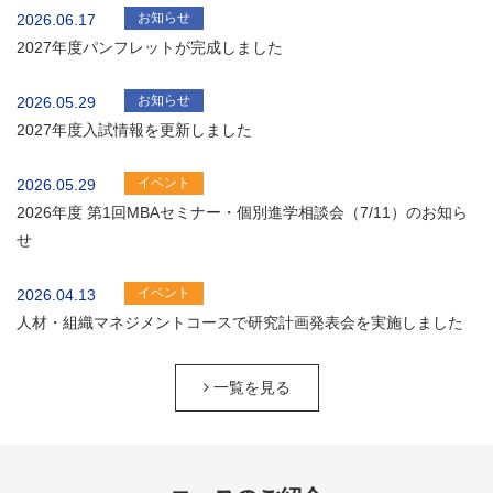
お知らせ
2026.06.17
2027年度パンフレットが完成しました
お知らせ
2026.05.29
2027年度入試情報を更新しました
イベント
2026.05.29
2026年度 第1回MBAセミナー・個別進学相談会（7/11）のお知ら
せ
イベント
2026.04.13
人材・組織マネジメントコースで研究計画発表会を実施しました
一覧を見る