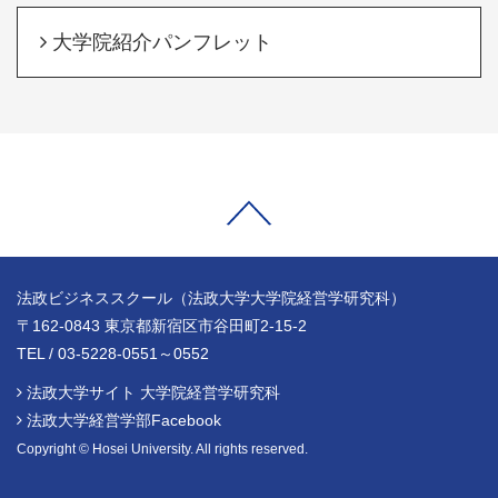
大学院紹介パンフレット
法政ビジネススクール（法政大学大学院経営学研究科）
〒162-0843 東京都新宿区市谷田町2-15-2
TEL / 03-5228-0551～0552
法政大学サイト 大学院経営学研究科
法政大学経営学部Facebook
Copyright © Hosei University. All rights reserved.