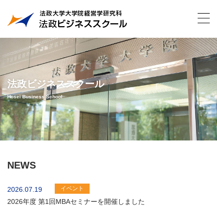
法政ビジネススクール
Hosei Business School
NEWS
イベント
2026.07.19
2026年度 第1回MBAセミナーを開催しました