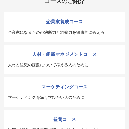
コースのご紹介
企業家養成コース
企業家になるための決断力と洞察力を徹底的に鍛える
人材・組織マネジメントコース
人材と組織の課題について考える人のために
マーケティングコース
マーケティングを深く学びたい人のために
昼間コース