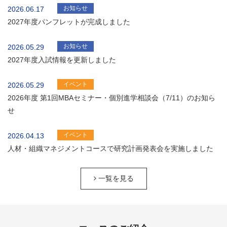
お知らせ
2026.06.17
2027年度パンフレットが完成しました
お知らせ
2026.05.29
2027年度入試情報を更新しました
イベント
2026.05.29
2026年度 第1回MBAセミナー・個別進学相談会（7/11）のお知ら
せ
イベント
2026.04.13
人材・組織マネジメントコースで研究計画発表会を実施しました
一覧を見る