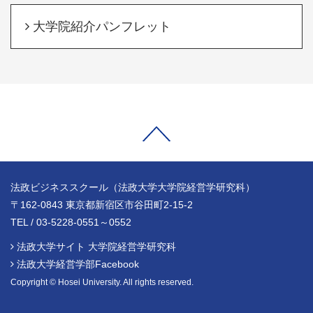
大学院紹介パンフレット
法政ビジネススクール（法政大学大学院経営学研究科）
〒162-0843 東京都新宿区市谷田町2-15-2
TEL / 03-5228-0551～0552
法政大学サイト 大学院経営学研究科
法政大学経営学部Facebook
Copyright © Hosei University. All rights reserved.