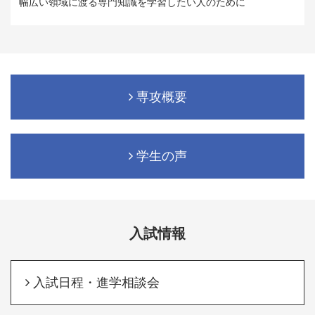
幅広い領域に渡る専門知識を学習したい人のために
専攻概要
学生の声
入試情報
入試日程・進学相談会