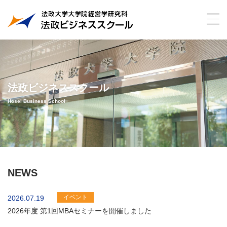
法政ビジネススクール
Hosei Business School
NEWS
イベント
2026.07.19
2026年度 第1回MBAセミナーを開催しました