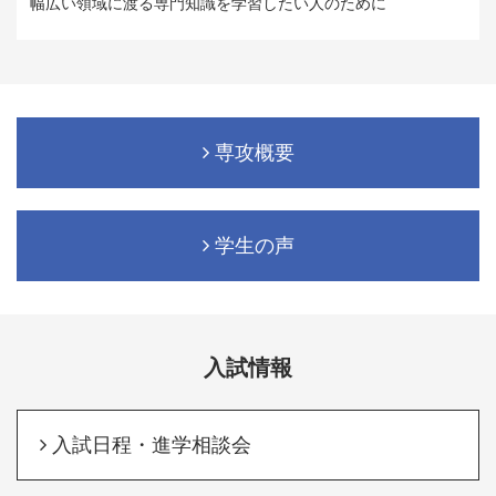
幅広い領域に渡る専門知識を学習したい人のために
専攻概要
学生の声
入試情報
入試日程・進学相談会