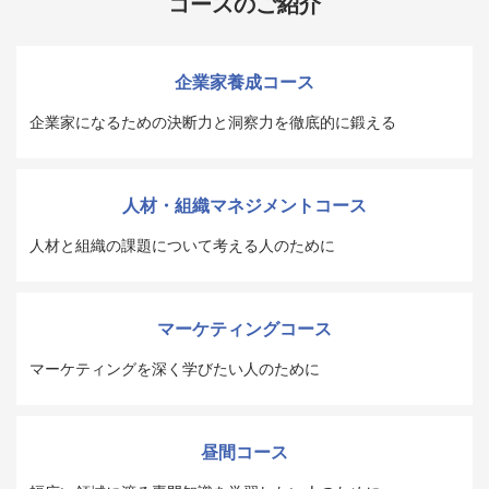
コースのご紹介
企業家養成コース
企業家になるための決断力と洞察力を徹底的に鍛える
人材・組織マネジメントコース
人材と組織の課題について考える人のために
マーケティングコース
マーケティングを深く学びたい人のために
昼間コース