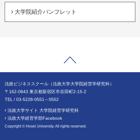
大学院紹介パンフレット
法政ビジネススクール（法政大学大学院経営学研究科）
〒162-0843 東京都新宿区市谷田町2-15-2
TEL / 03-5228-0551～0552
法政大学サイト 大学院経営学研究科
法政大学経営学部Facebook
Copyright © Hosei University. All rights reserved.