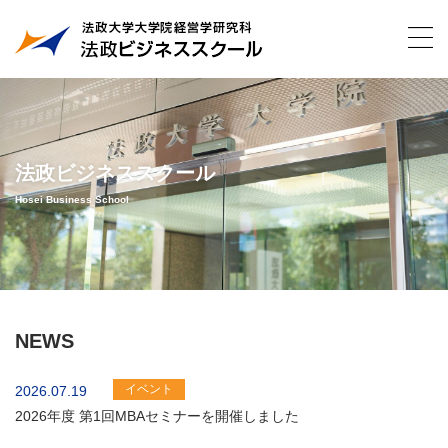
法政ビジネススクール
Hosei Business School
NEWS
イベント
2026.07.19
2026年度 第1回MBAセミナーを開催しました