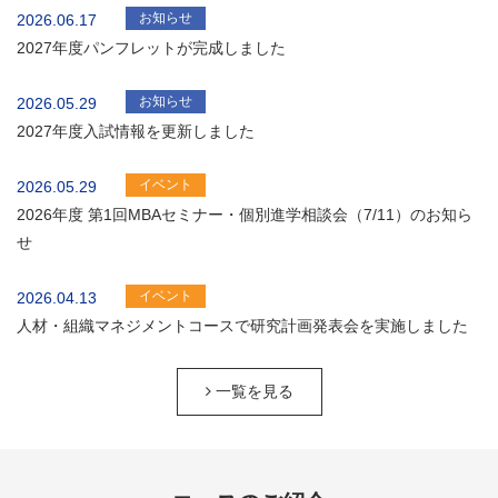
お知らせ
2026.06.17
2027年度パンフレットが完成しました
お知らせ
2026.05.29
2027年度入試情報を更新しました
イベント
2026.05.29
2026年度 第1回MBAセミナー・個別進学相談会（7/11）のお知ら
せ
イベント
2026.04.13
人材・組織マネジメントコースで研究計画発表会を実施しました
一覧を見る