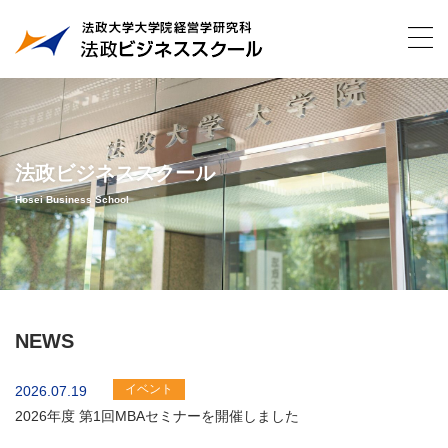
法政ビジネススクール
Hosei Business School
NEWS
イベント
2026.07.19
2026年度 第1回MBAセミナーを開催しました