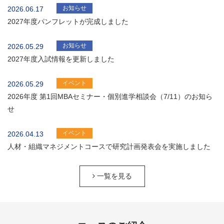
お知らせ
2026.06.17
2027年度パンフレットが完成しました
お知らせ
2026.05.29
2027年度入試情報を更新しました
イベント
2026.05.29
2026年度 第1回MBAセミナー・個別進学相談会（7/11）のお知ら
せ
イベント
2026.04.13
人材・組織マネジメントコースで研究計画発表会を実施しました
一覧を見る