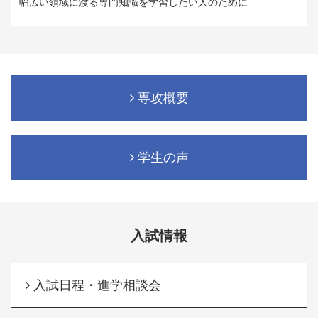
幅広い領域に渡る専門知識を学習したい人のために
専攻概要
学生の声
入試情報
入試日程・進学相談会