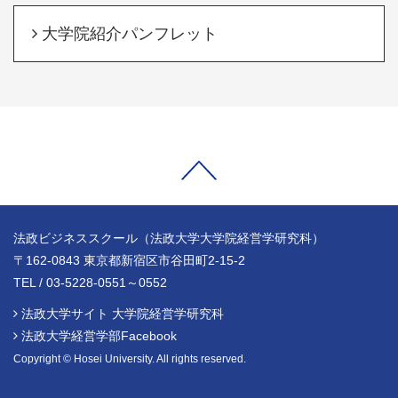
大学院紹介パンフレット
法政ビジネススクール（法政大学大学院経営学研究科）
〒162-0843 東京都新宿区市谷田町2-15-2
TEL / 03-5228-0551～0552
法政大学サイト 大学院経営学研究科
法政大学経営学部Facebook
Copyright © Hosei University. All rights reserved.