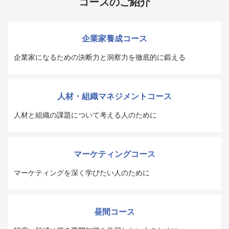
コースのご紹介
企業家養成コース
企業家になるための決断力と洞察力を徹底的に鍛える
人材・組織マネジメントコース
人材と組織の課題について考える人のために
マーケティングコース
マーケティングを深く学びたい人のために
昼間コース