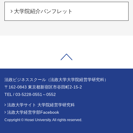
大学院紹介パンフレット
法政ビジネススクール（法政大学大学院経営学研究科）
〒162-0843 東京都新宿区市谷田町2-15-2
TEL / 03-5228-0551～0552
法政大学サイト 大学院経営学研究科
法政大学経営学部Facebook
Copyright © Hosei University. All rights reserved.