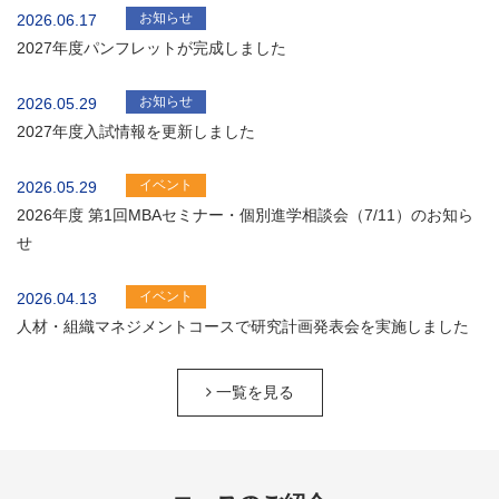
お知らせ
2026.06.17
2027年度パンフレットが完成しました
お知らせ
2026.05.29
2027年度入試情報を更新しました
イベント
2026.05.29
2026年度 第1回MBAセミナー・個別進学相談会（7/11）のお知ら
せ
イベント
2026.04.13
人材・組織マネジメントコースで研究計画発表会を実施しました
一覧を見る