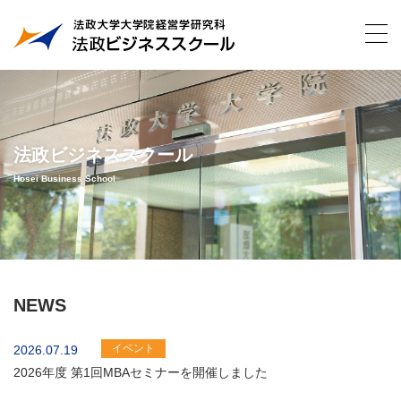
法政ビジネススクール
Hosei Business School
NEWS
イベント
2026.07.19
2026年度 第1回MBAセミナーを開催しました