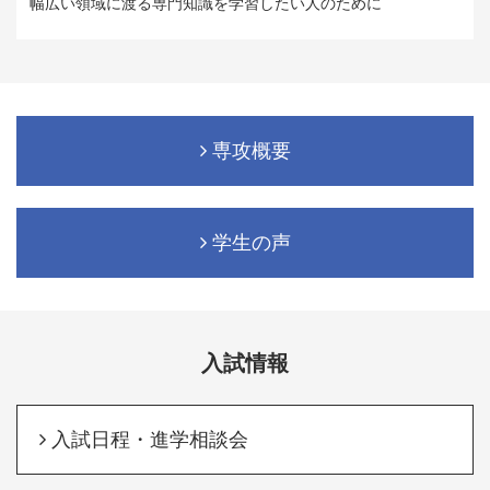
幅広い領域に渡る専門知識を学習したい人のために
専攻概要
学生の声
入試情報
入試日程・進学相談会