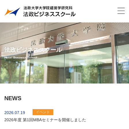
法政ビジネススクール
Hosei Business School
NEWS
イベント
2026.07.19
2026年度 第1回MBAセミナーを開催しました