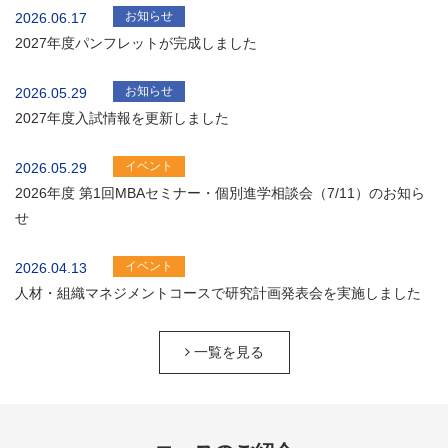
お知らせ
2026.06.17
2027年度パンフレットが完成しました
お知らせ
2026.05.29
2027年度入試情報を更新しました
イベント
2026.05.29
2026年度 第1回MBAセミナー・個別進学相談会（7/11）のお知ら
せ
イベント
2026.04.13
人材・組織マネジメントコースで研究計画発表会を実施しました
一覧を見る