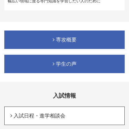
幅広い領域に渡る専門知識を学習したい人のために
専攻概要
学生の声
入試情報
入試日程・進学相談会