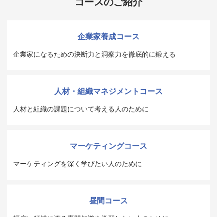
コースのご紹介
企業家養成コース
企業家になるための決断力と洞察力を徹底的に鍛える
人材・組織マネジメントコース
人材と組織の課題について考える人のために
マーケティングコース
マーケティングを深く学びたい人のために
昼間コース