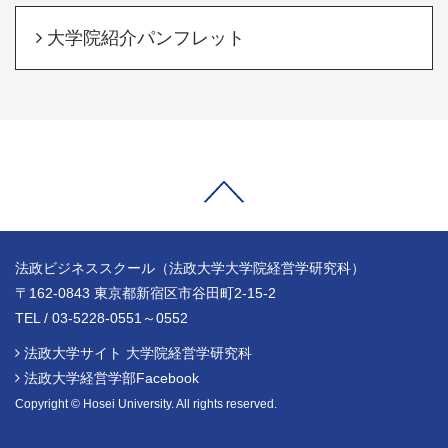
大学院紹介パンフレット
法政ビジネススクール（法政大学大学院経営学研究科）
〒162-0843 東京都新宿区市谷田町2-15-2
TEL / 03-5228-0551～0552
法政大学サイト 大学院経営学研究科
法政大学経営学部Facebook
Copyright © Hosei University. All rights reserved.