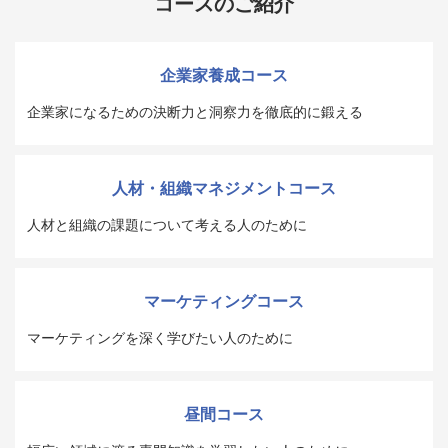
コースのご紹介
企業家養成コース
企業家になるための決断力と洞察力を徹底的に鍛える
人材・組織マネジメントコース
人材と組織の課題について考える人のために
マーケティングコース
マーケティングを深く学びたい人のために
昼間コース