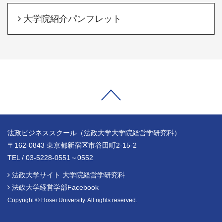
大学院紹介パンフレット
法政ビジネススクール（法政大学大学院経営学研究科）
〒162-0843 東京都新宿区市谷田町2-15-2
TEL / 03-5228-0551～0552
法政大学サイト 大学院経営学研究科
法政大学経営学部Facebook
Copyright © Hosei University. All rights reserved.