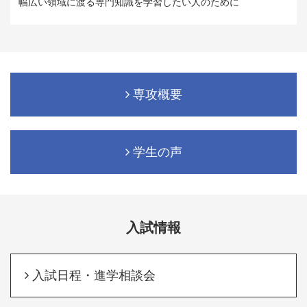
幅広い領域に渡る専門知識を学習したい人のために
専攻概要
学生の声
入試情報
入試日程・進学相談会