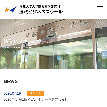
法政ビジネススクール
Hosei Business School
NEWS
イベント
2026.07.19
2026年度 第1回MBAセミナーを開催しました