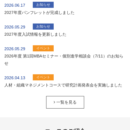
お知らせ
2026.06.17
2027年度パンフレットが完成しました
お知らせ
2026.05.29
2027年度入試情報を更新しました
イベント
2026.05.29
2026年度 第1回MBAセミナー・個別進学相談会（7/11）のお知ら
せ
イベント
2026.04.13
人材・組織マネジメントコースで研究計画発表会を実施しました
一覧を見る