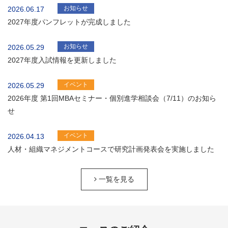
お知らせ
2026.06.17
2027年度パンフレットが完成しました
お知らせ
2026.05.29
2027年度入試情報を更新しました
イベント
2026.05.29
2026年度 第1回MBAセミナー・個別進学相談会（7/11）のお知ら
せ
イベント
2026.04.13
人材・組織マネジメントコースで研究計画発表会を実施しました
一覧を見る