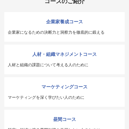
コースのご紹介
企業家養成コース
企業家になるための決断力と洞察力を徹底的に鍛える
人材・組織マネジメントコース
人材と組織の課題について考える人のために
マーケティングコース
マーケティングを深く学びたい人のために
昼間コース