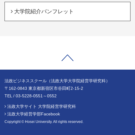
大学院紹介パンフレット
法政ビジネススクール（法政大学大学院経営学研究科）
〒162-0843 東京都新宿区市谷田町2-15-2
TEL / 03-5228-0551～0552
法政大学サイト 大学院経営学研究科
法政大学経営学部Facebook
Copyright © Hosei University. All rights reserved.