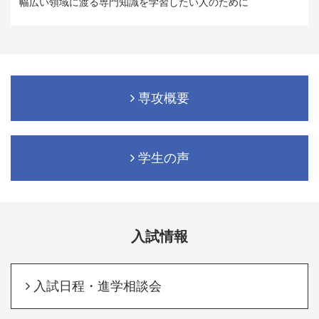
幅広い領域に渡る専門知識を学習したい人のために
専攻概要
学生の声
入試情報
入試日程・進学相談会