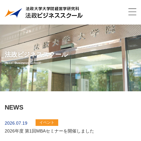
法政ビジネススクール
Hosei Business School
NEWS
イベント
2026.07.19
2026年度 第1回MBAセミナーを開催しました