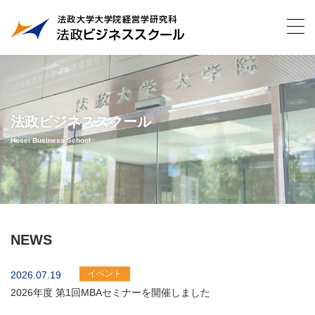
法政ビジネススクール
Hosei Business School
NEWS
イベント
2026.07.19
2026年度 第1回MBAセミナーを開催しました