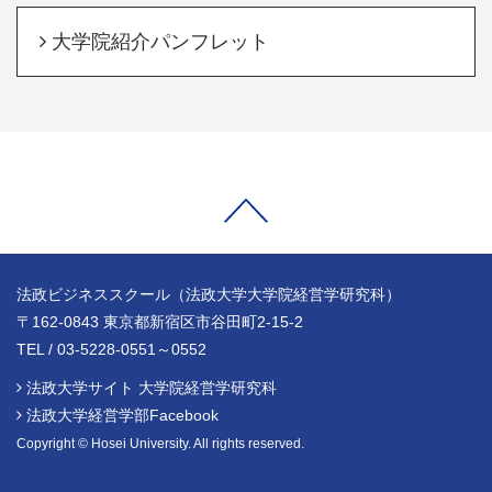
大学院紹介パンフレット
法政ビジネススクール（法政大学大学院経営学研究科）
〒162-0843 東京都新宿区市谷田町2-15-2
TEL / 03-5228-0551～0552
法政大学サイト 大学院経営学研究科
法政大学経営学部Facebook
Copyright © Hosei University. All rights reserved.