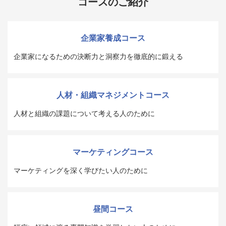
コースのご紹介
企業家養成コース
企業家になるための決断力と洞察力を徹底的に鍛える
人材・組織マネジメントコース
人材と組織の課題について考える人のために
マーケティングコース
マーケティングを深く学びたい人のために
昼間コース