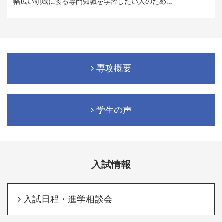
幅広い領域に渡る専門知識を学習したい人のために
専攻概要
学生の声
入試情報
入試日程・進学相談会