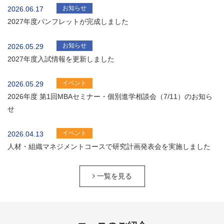
お知らせ
2026.06.17
2027年度パンフレットが完成しました
お知らせ
2026.05.29
2027年度入試情報を更新しました
イベント
2026.05.29
2026年度 第1回MBAセミナー・個別進学相談会（7/11）のお知ら
せ
イベント
2026.04.13
人材・組織マネジメントコースで研究計画発表会を実施しました
一覧を見る