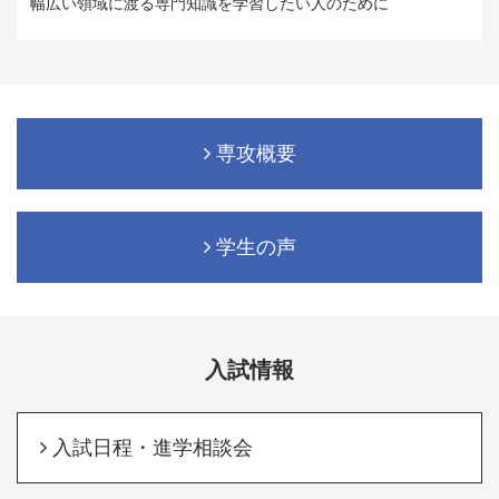
幅広い領域に渡る専門知識を学習したい人のために
専攻概要
学生の声
入試情報
入試日程・進学相談会