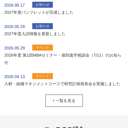
お知らせ
2026.06.17
2027年度パンフレットが完成しました
お知らせ
2026.05.29
2027年度入試情報を更新しました
イベント
2026.05.29
2026年度 第1回MBAセミナー・個別進学相談会（7/11）のお知ら
せ
イベント
2026.04.13
人材・組織マネジメントコースで研究計画発表会を実施しました
一覧を見る