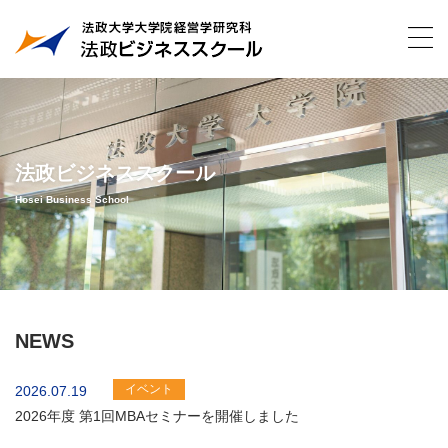
法政ビジネススクール
Hosei Business School
NEWS
イベント
2026.07.19
2026年度 第1回MBAセミナーを開催しました