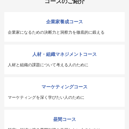
コースのご紹介
企業家養成コース
企業家になるための決断力と洞察力を徹底的に鍛える
人材・組織マネジメントコース
人材と組織の課題について考える人のために
マーケティングコース
マーケティングを深く学びたい人のために
昼間コース