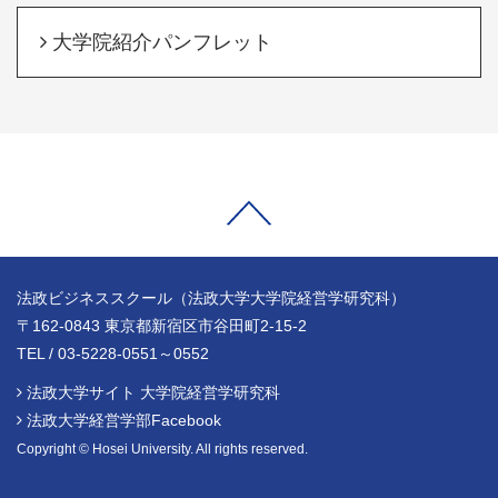
大学院紹介パンフレット
法政ビジネススクール（法政大学大学院経営学研究科）
〒162-0843 東京都新宿区市谷田町2-15-2
TEL / 03-5228-0551～0552
法政大学サイト 大学院経営学研究科
法政大学経営学部Facebook
Copyright © Hosei University. All rights reserved.