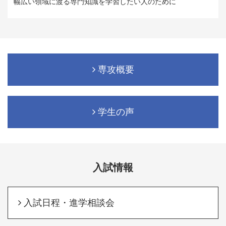
幅広い領域に渡る専門知識を学習したい人のために
専攻概要
学生の声
入試情報
入試日程・進学相談会