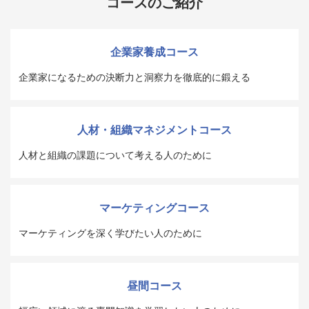
コースのご紹介
企業家養成コース
企業家になるための決断力と洞察力を徹底的に鍛える
人材・組織マネジメントコース
人材と組織の課題について考える人のために
マーケティングコース
マーケティングを深く学びたい人のために
昼間コース