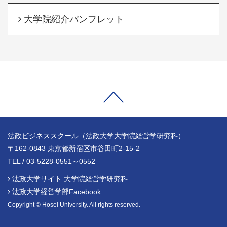
大学院紹介パンフレット
法政ビジネススクール（法政大学大学院経営学研究科）
〒162-0843 東京都新宿区市谷田町2-15-2
TEL / 03-5228-0551～0552
法政大学サイト 大学院経営学研究科
法政大学経営学部Facebook
Copyright © Hosei University. All rights reserved.