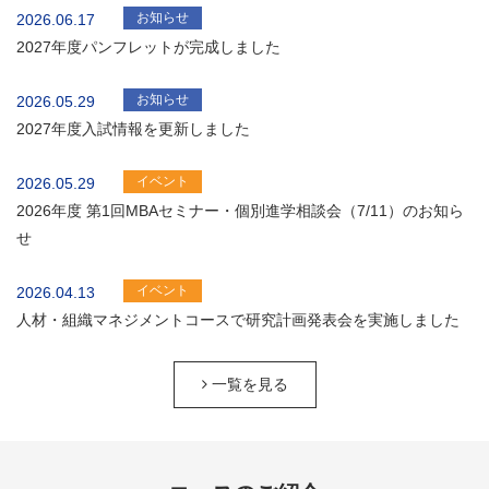
お知らせ
2026.06.17
2027年度パンフレットが完成しました
お知らせ
2026.05.29
2027年度入試情報を更新しました
イベント
2026.05.29
2026年度 第1回MBAセミナー・個別進学相談会（7/11）のお知ら
せ
イベント
2026.04.13
人材・組織マネジメントコースで研究計画発表会を実施しました
一覧を見る