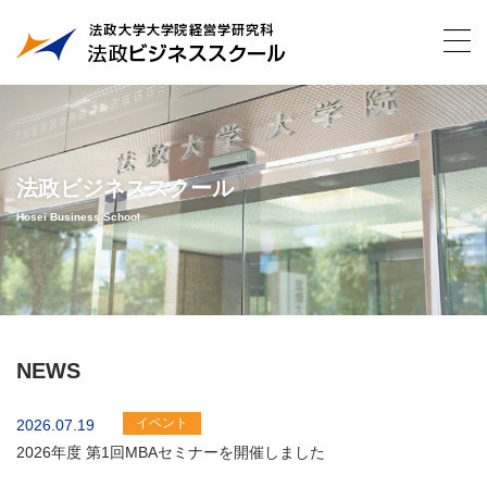
法政ビジネススクール
Hosei Business School
NEWS
イベント
2026.07.19
2026年度 第1回MBAセミナーを開催しました