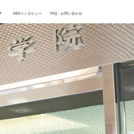
声
HBSインタビュー
FAQ・お問い合わせ