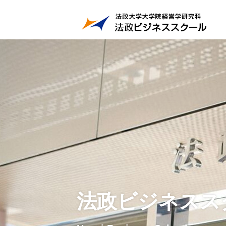
法政ビジネスス