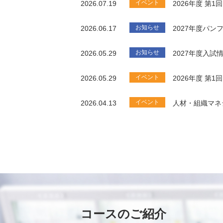
イベント
2026.07.19
2026年度 第
お知らせ
2026.06.17
2027年度パ
お知らせ
2026.05.29
2027年度入試
イベント
2026.05.29
2026年度 第
イベント
2026.04.13
人材・組織マネ
コースのご紹介