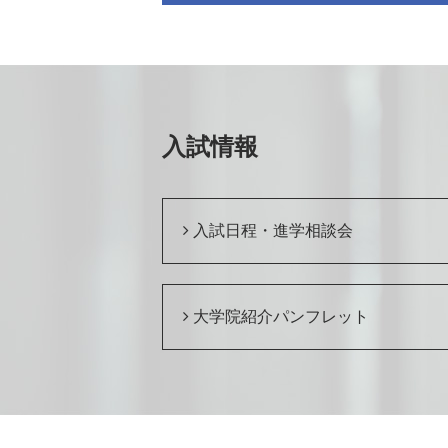
入試情報
入試日程・進学相談会
大学院紹介パンフレット