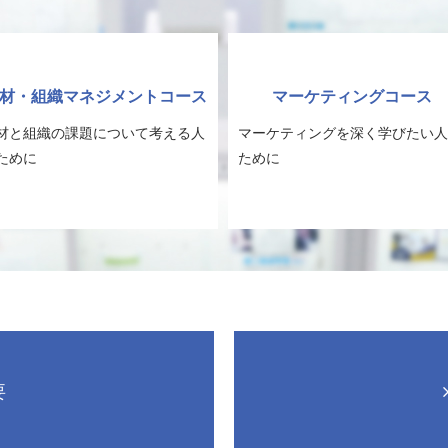
材・組織マネジメントコース
マーケティングコース
材と組織の課題について考える人
マーケティングを深く学びたい人
ために
ために
要