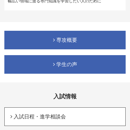
幅広い領域に渡る専門知識を学習したい人のために
専攻概要
学生の声
入試情報
入試日程・進学相談会