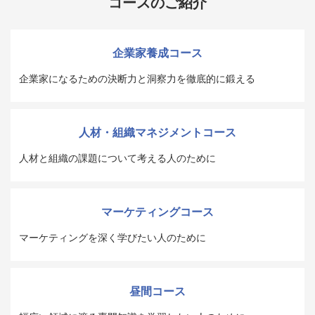
コースのご紹介
企業家養成コース
企業家になるための決断力と洞察力を徹底的に鍛える
人材・組織マネジメントコース
人材と組織の課題について考える人のために
マーケティングコース
マーケティングを深く学びたい人のために
昼間コース