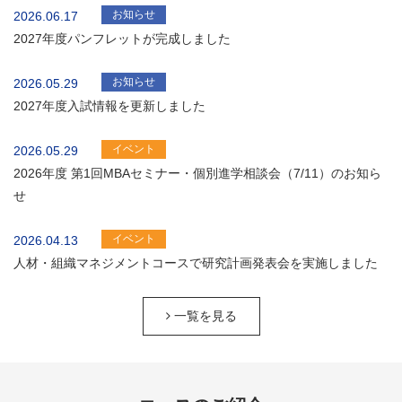
お知らせ
2026.06.17
2027年度パンフレットが完成しました
お知らせ
2026.05.29
2027年度入試情報を更新しました
イベント
2026.05.29
2026年度 第1回MBAセミナー・個別進学相談会（7/11）のお知ら
せ
イベント
2026.04.13
人材・組織マネジメントコースで研究計画発表会を実施しました
一覧を見る