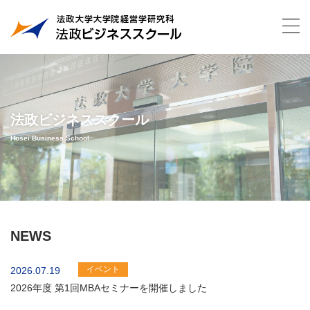
法政ビジネススクール
Hosei Business School
NEWS
イベント
2026.07.19
2026年度 第1回MBAセミナーを開催しました