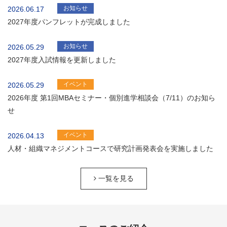
お知らせ
2026.06.17
2027年度パンフレットが完成しました
お知らせ
2026.05.29
2027年度入試情報を更新しました
イベント
2026.05.29
2026年度 第1回MBAセミナー・個別進学相談会（7/11）のお知ら
せ
イベント
2026.04.13
人材・組織マネジメントコースで研究計画発表会を実施しました
一覧を見る