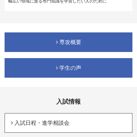
幅広い領域に渡る専門知識を学習したい人のために
専攻概要
学生の声
入試情報
入試日程・進学相談会