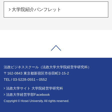
大学院紹介パンフレット
法政ビジネススクール（法政大学大学院経営学研究科）
〒162-0843 東京都新宿区市谷田町2-15-2
TEL / 03-5228-0551～0552
法政大学サイト 大学院経営学研究科
法政大学経営学部Facebook
Copyright © Hosei University. All rights reserved.