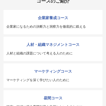
コースのご紹介
企業家養成コース
企業家になるための決断力と洞察力を徹底的に鍛える
人材・組織マネジメントコース
人材と組織の課題について考える人のために
マーケティングコース
マーケティングを深く学びたい人のために
昼間コース