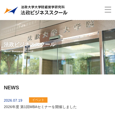
法政ビジネススクール
Hosei Business School
NEWS
イベント
2026.07.19
2026年度 第1回MBAセミナーを開催しました