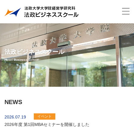
法政ビジネススクール
Hosei Business School
NEWS
イベント
2026.07.19
2026年度 第1回MBAセミナーを開催しました