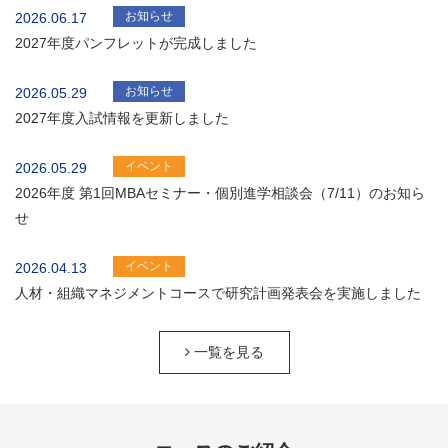
お知らせ
2026.06.17
2027年度パンフレットが完成しました
お知らせ
2026.05.29
2027年度入試情報を更新しました
イベント
2026.05.29
2026年度 第1回MBAセミナー・個別進学相談会（7/11）のお知ら
せ
イベント
2026.04.13
人材・組織マネジメントコースで研究計画発表会を実施しました
一覧を見る