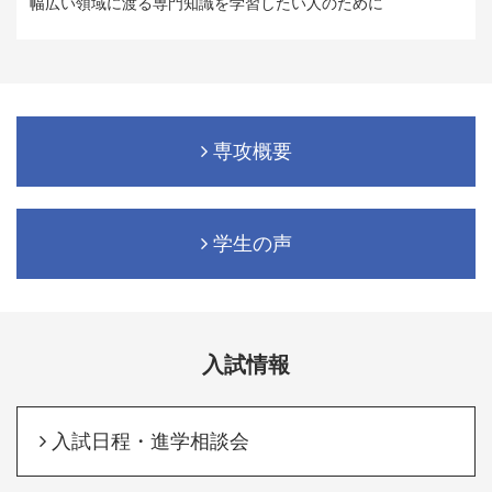
幅広い領域に渡る専門知識を学習したい人のために
専攻概要
学生の声
入試情報
入試日程・進学相談会