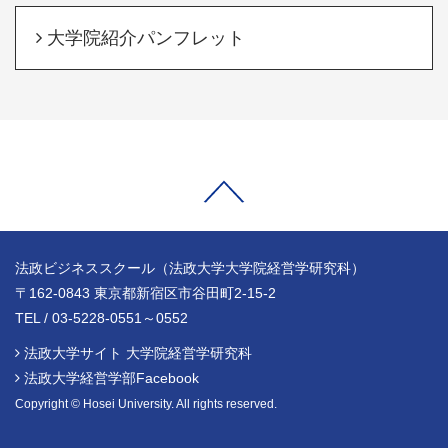
大学院紹介パンフレット
法政ビジネススクール（法政大学大学院経営学研究科）
〒162-0843 東京都新宿区市谷田町2-15-2
TEL / 03-5228-0551～0552
法政大学サイト 大学院経営学研究科
法政大学経営学部Facebook
Copyright © Hosei University. All rights reserved.