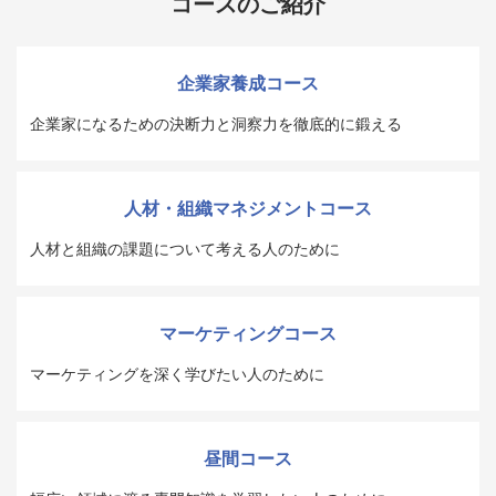
コースのご紹介
企業家養成コース
企業家になるための決断力と洞察力を徹底的に鍛える
人材・組織マネジメントコース
人材と組織の課題について考える人のために
マーケティングコース
マーケティングを深く学びたい人のために
昼間コース