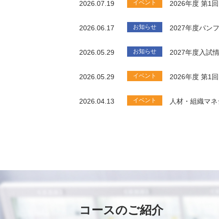
イベント
2026.07.19
2026年度 第
お知らせ
2026.06.17
2027年度パ
お知らせ
2026.05.29
2027年度入試
イベント
2026.05.29
2026年度 第
イベント
2026.04.13
人材・組織マネ
コースのご紹介