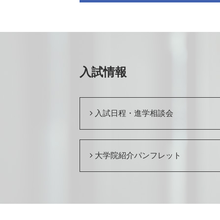
入試情報
入試日程・進学相談会
大学院紹介パンフレット