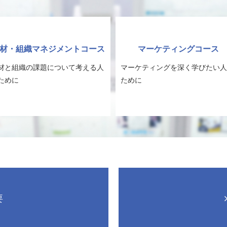
材・組織マネジメントコース
マーケティングコース
材と組織の課題について考える人
マーケティングを深く学びたい人
ために
ために
要