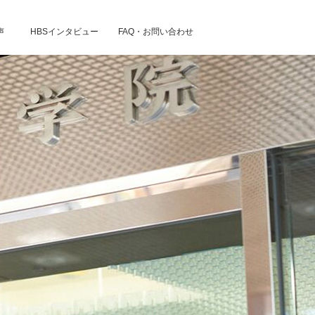
声
HBSインタビュー
FAQ・お問い合わせ