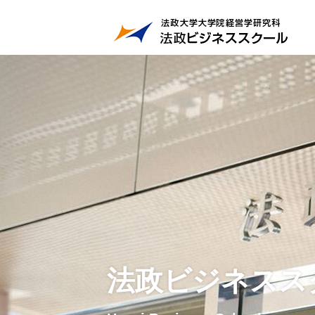
法政ビジネスス