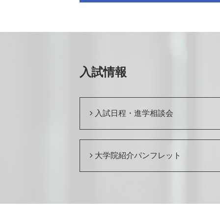
入試情報
入試日程・進学相談会
大学院紹介パンフレット