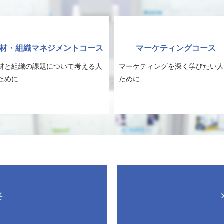
材・組織マネジメントコース
マーケティングコース
材と組織の課題について考える人
マーケティングを深く学びたい人
ために
ために
要