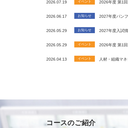
イベント
2026.07.19
2026年度 第
お知らせ
2026.06.17
2027年度パ
お知らせ
2026.05.29
2027年度入試
イベント
2026.05.29
2026年度 第
イベント
2026.04.13
人材・組織マネ
コースのご紹介