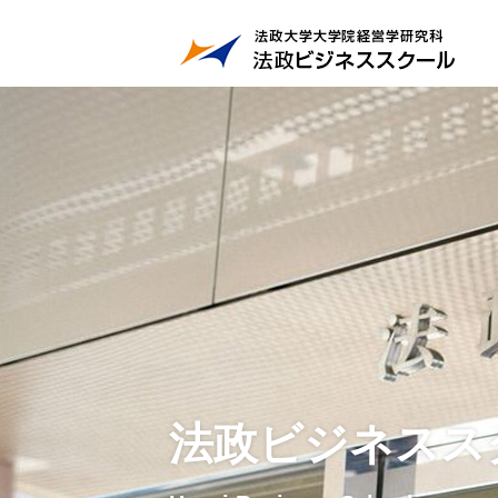
法政ビジネスス