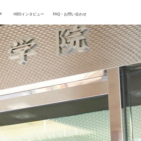
声
HBSインタビュー
FAQ・お問い合わせ