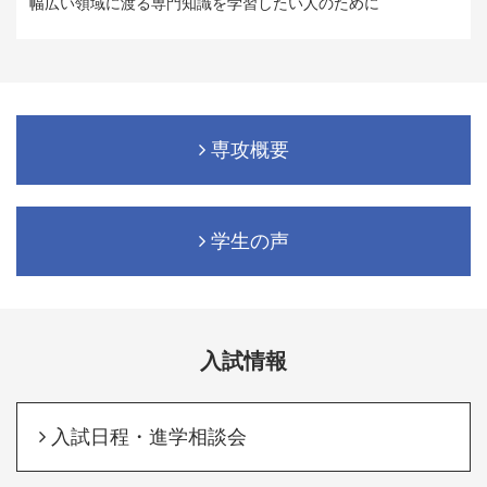
幅広い領域に渡る専門知識を学習したい人のために
専攻概要
学生の声
入試情報
入試日程・進学相談会