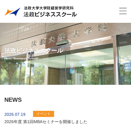
法政ビジネススクール
Hosei Business School
NEWS
イベント
2026.07.19
2026年度 第1回MBAセミナーを開催しました