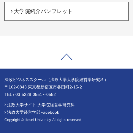
大学院紹介パンフレット
法政ビジネススクール（法政大学大学院経営学研究科）
〒162-0843 東京都新宿区市谷田町2-15-2
TEL / 03-5228-0551～0552
法政大学サイト 大学院経営学研究科
法政大学経営学部Facebook
Copyright © Hosei University. All rights reserved.