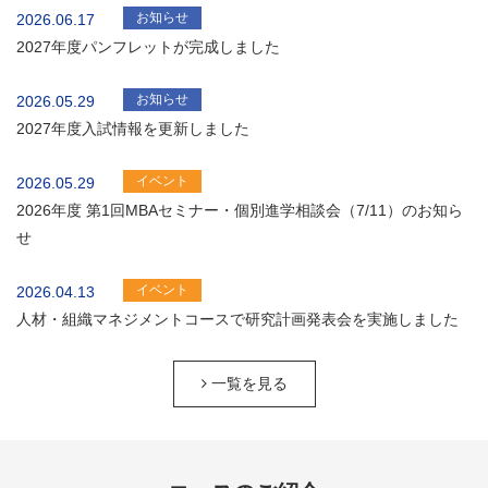
お知らせ
2026.06.17
2027年度パンフレットが完成しました
お知らせ
2026.05.29
2027年度入試情報を更新しました
イベント
2026.05.29
2026年度 第1回MBAセミナー・個別進学相談会（7/11）のお知ら
せ
イベント
2026.04.13
人材・組織マネジメントコースで研究計画発表会を実施しました
一覧を見る