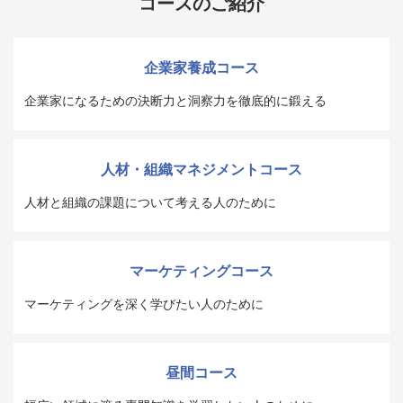
コースのご紹介
企業家養成コース
企業家になるための決断力と洞察力を徹底的に鍛える
人材・組織マネジメントコース
人材と組織の課題について考える人のために
マーケティングコース
マーケティングを深く学びたい人のために
昼間コース