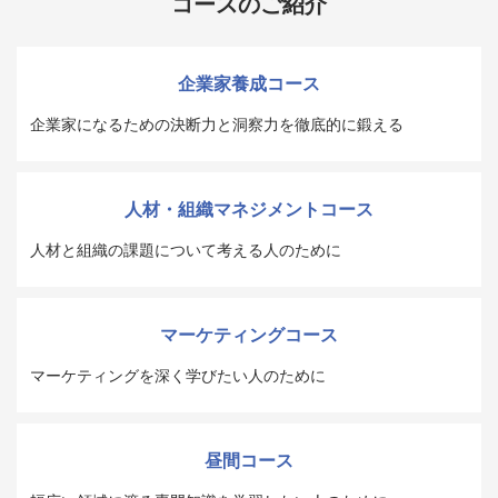
コースのご紹介
企業家養成コース
企業家になるための決断力と洞察力を徹底的に鍛える
人材・組織マネジメントコース
人材と組織の課題について考える人のために
マーケティングコース
マーケティングを深く学びたい人のために
昼間コース