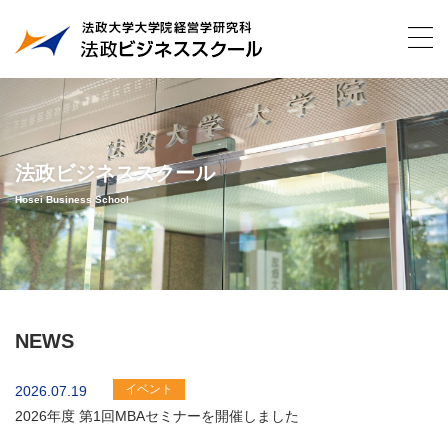
法政ビジネススクール
Hosei Business School
NEWS
イベント
2026.07.19
2026年度 第1回MBAセミナーを開催しました