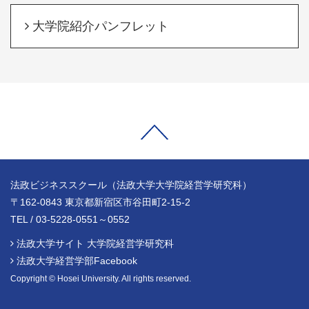
大学院紹介パンフレット
法政ビジネススクール（法政大学大学院経営学研究科）
〒162-0843 東京都新宿区市谷田町2-15-2
TEL / 03-5228-0551～0552
法政大学サイト 大学院経営学研究科
法政大学経営学部Facebook
Copyright © Hosei University. All rights reserved.