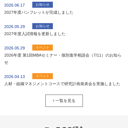
お知らせ
2026.06.17
2027年度パンフレットが完成しました
お知らせ
2026.05.29
2027年度入試情報を更新しました
イベント
2026.05.29
2026年度 第1回MBAセミナー・個別進学相談会（7/11）のお知ら
せ
イベント
2026.04.13
人材・組織マネジメントコースで研究計画発表会を実施しました
一覧を見る