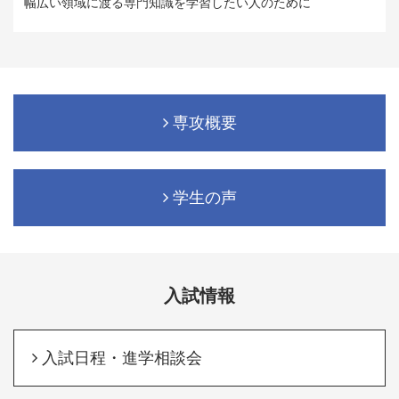
幅広い領域に渡る専門知識を学習したい人のために
専攻概要
学生の声
入試情報
入試日程・進学相談会