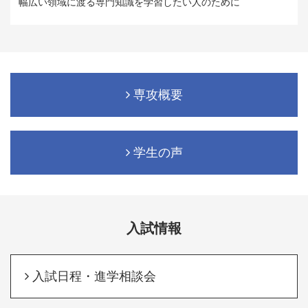
幅広い領域に渡る専門知識を学習したい人のために
専攻概要
学生の声
入試情報
入試日程・進学相談会