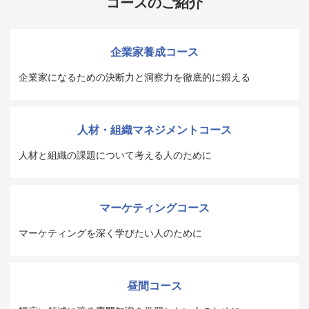
コースのご紹介
企業家養成コース
企業家になるための決断力と洞察力を徹底的に鍛える
人材・組織マネジメントコース
人材と組織の課題について考える人のために
マーケティングコース
マーケティングを深く学びたい人のために
昼間コース