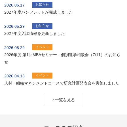
お知らせ
2026.06.17
2027年度パンフレットが完成しました
お知らせ
2026.05.29
2027年度入試情報を更新しました
イベント
2026.05.29
2026年度 第1回MBAセミナー・個別進学相談会（7/11）のお知ら
せ
イベント
2026.04.13
人材・組織マネジメントコースで研究計画発表会を実施しました
一覧を見る