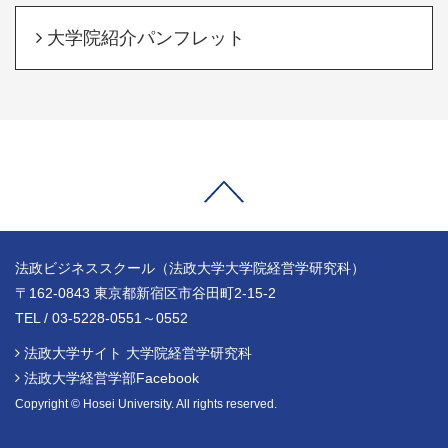
大学院紹介パンフレット
法政ビジネススクール（法政大学大学院経営学研究科）
〒162-0843 東京都新宿区市谷田町2-15-2
TEL / 03-5228-0551～0552
法政大学サイト 大学院経営学研究科
法政大学経営学部Facebook
Copyright © Hosei University. All rights reserved.