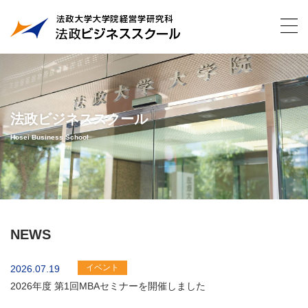
法政ビジネススクール
Hosei Business School
NEWS
イベント
2026.07.19
2026年度 第1回MBAセミナーを開催しました