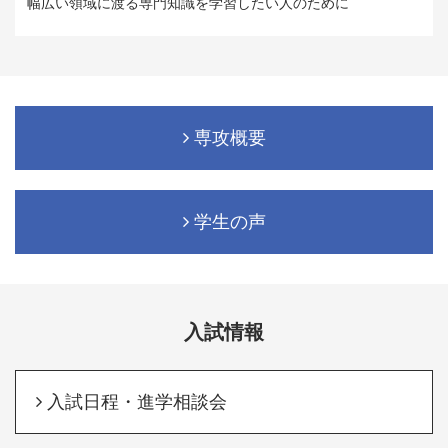
幅広い領域に渡る専門知識を学習したい人のために
専攻概要
学生の声
入試情報
入試日程・進学相談会