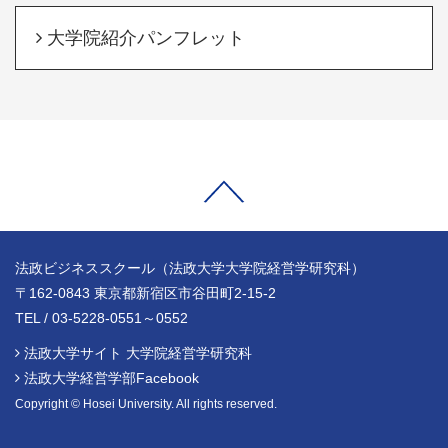
大学院紹介パンフレット
法政ビジネススクール（法政大学大学院経営学研究科）
〒162-0843 東京都新宿区市谷田町2-15-2
TEL / 03-5228-0551～0552
法政大学サイト 大学院経営学研究科
法政大学経営学部Facebook
Copyright © Hosei University. All rights reserved.