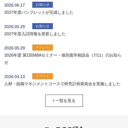
お知らせ
2026.06.17
2027年度パンフレットが完成しました
お知らせ
2026.05.29
2027年度入試情報を更新しました
イベント
2026.05.29
2026年度 第1回MBAセミナー・個別進学相談会（7/11）のお知ら
せ
イベント
2026.04.13
人材・組織マネジメントコースで研究計画発表会を実施しました
一覧を見る