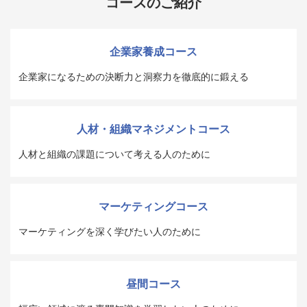
コースのご紹介
企業家養成コース
企業家になるための決断力と洞察力を徹底的に鍛える
人材・組織マネジメントコース
人材と組織の課題について考える人のために
マーケティングコース
マーケティングを深く学びたい人のために
昼間コース