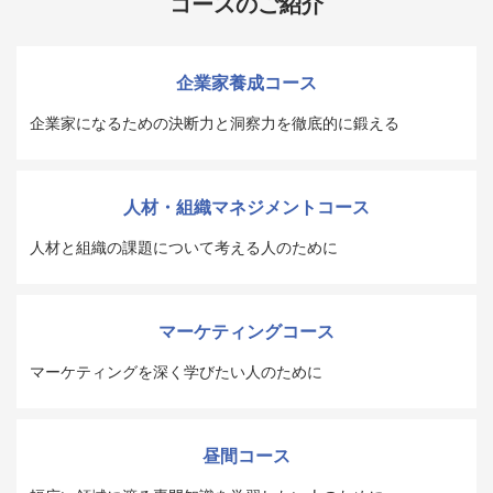
コースのご紹介
企業家養成コース
企業家になるための決断力と洞察力を徹底的に鍛える
人材・組織マネジメントコース
人材と組織の課題について考える人のために
マーケティングコース
マーケティングを深く学びたい人のために
昼間コース