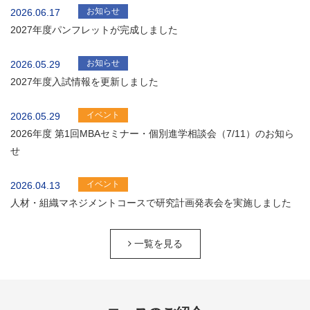
お知らせ
2026.06.17
2027年度パンフレットが完成しました
お知らせ
2026.05.29
2027年度入試情報を更新しました
イベント
2026.05.29
2026年度 第1回MBAセミナー・個別進学相談会（7/11）のお知ら
せ
イベント
2026.04.13
人材・組織マネジメントコースで研究計画発表会を実施しました
一覧を見る