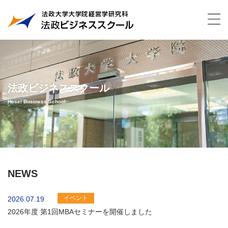
法政ビジネススクール
Hosei Business School
NEWS
イベント
2026.07.19
2026年度 第1回MBAセミナーを開催しました