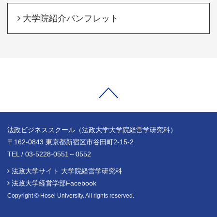
大学院紹介パンフレット
法政ビジネススクール（法政大学大学院経営学研究科）
〒162-0843 東京都新宿区市谷田町2-15-2
TEL / 03-5228-0551～0552
法政大学サイト 大学院経営学研究科
法政大学経営学部Facebook
Copyright © Hosei University. All rights reserved.