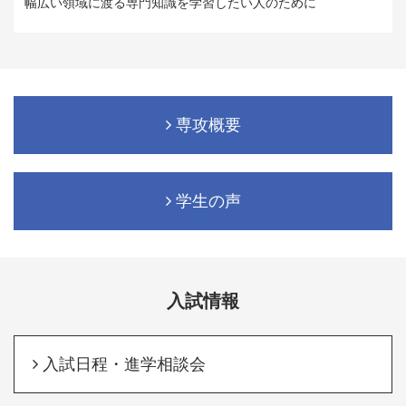
幅広い領域に渡る専門知識を学習したい人のために
専攻概要
学生の声
入試情報
入試日程・進学相談会