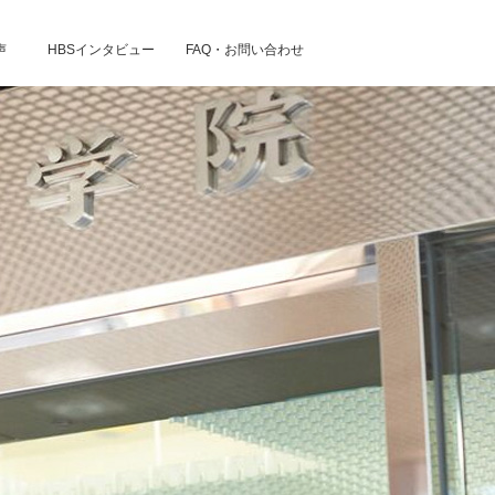
声
HBSインタビュー
FAQ・お問い合わせ