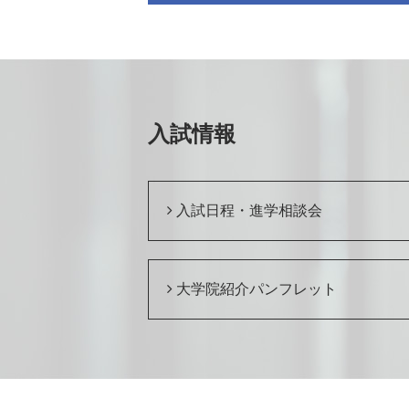
入試情報
入試日程・進学相談会
大学院紹介パンフレット