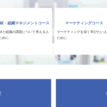
材・組織マネジメントコース
マーケティングコース
材と組織の課題について考える人
マーケティングを深く学びたい人
ために
ために
要