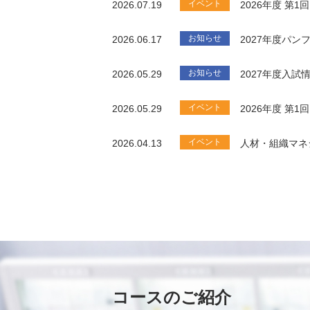
イベント
2026.07.19
2026年度 第
お知らせ
2026.06.17
2027年度パ
お知らせ
2026.05.29
2027年度入試
イベント
2026.05.29
2026年度 第
イベント
2026.04.13
人材・組織マネ
コースのご紹介